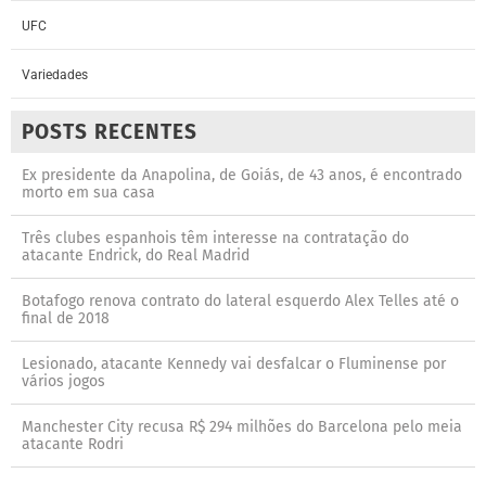
UFC
Variedades
POSTS RECENTES
Ex presidente da Anapolina, de Goiás, de 43 anos, é encontrado
morto em sua casa
Três clubes espanhois têm interesse na contratação do
atacante Endrick, do Real Madrid
Botafogo renova contrato do lateral esquerdo Alex Telles até o
final de 2018
Lesionado, atacante Kennedy vai desfalcar o Fluminense por
vários jogos
Manchester City recusa R$ 294 milhões do Barcelona pelo meia
atacante Rodri