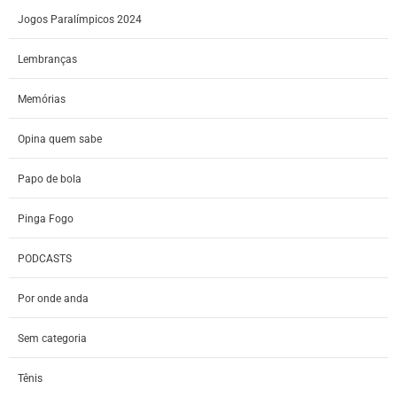
Jogos Paralímpicos 2024
Lembranças
Memórias
Opina quem sabe
Papo de bola
Pinga Fogo
PODCASTS
Por onde anda
Sem categoria
Tênis