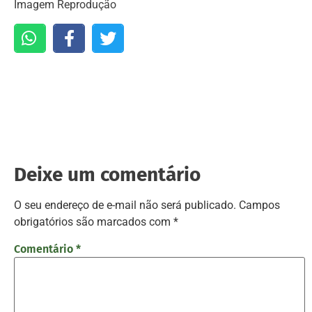
Imagem Reprodução
Deixe um comentário
O seu endereço de e-mail não será publicado.
Campos
obrigatórios são marcados com
*
Comentário
*