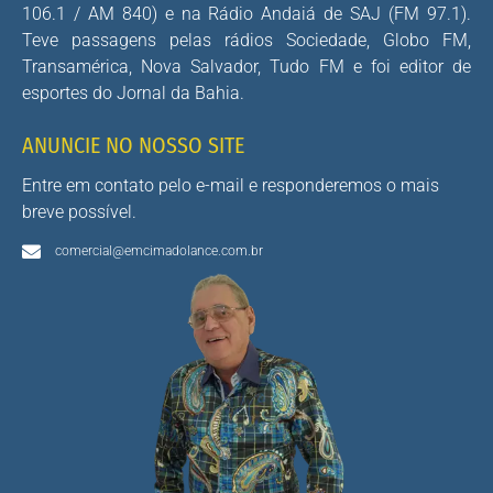
106.1 / AM 840) e na Rádio Andaiá de SAJ (FM 97.1).
Teve passagens pelas rádios Sociedade, Globo FM,
Transamérica, Nova Salvador, Tudo FM e foi editor de
esportes do Jornal da Bahia.
ANUNCIE NO NOSSO SITE
Entre em contato pelo e-mail e responderemos o mais
breve possível.
comercial@emcimadolance.com.br