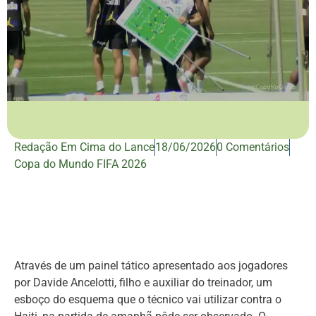
Redação Em Cima do Lance
18/06/2026
0 Comentários
Copa do Mundo FIFA 2026
Através de um painel tático apresentado aos jogadores
por Davide Ancelotti, filho e auxiliar do treinador, um
esboço do esquema que o técnico vai utilizar contra o