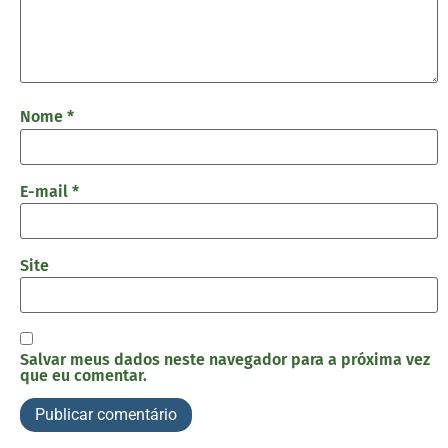
Nome
*
E-mail
*
Site
Salvar meus dados neste navegador para a próxima vez
que eu comentar.