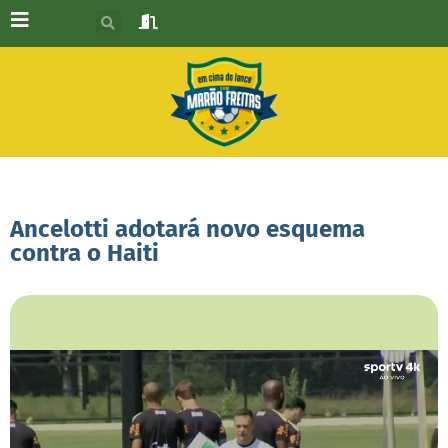
Ancelotti adotará novo esquema
contra o Haiti