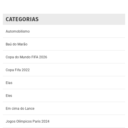
CATEGORIAS
Automobilismo
Baú do Marão
Copa do Mundo FIFA 2026
Copa Fifa 2022
Elas
Eles
Em cima do Lance
Jogos Olímpicos Paris 2024