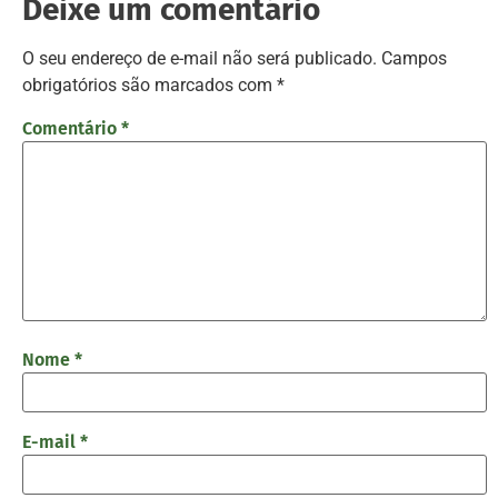
Deixe um comentário
O seu endereço de e-mail não será publicado.
Campos
obrigatórios são marcados com
*
Comentário
*
Nome
*
E-mail
*