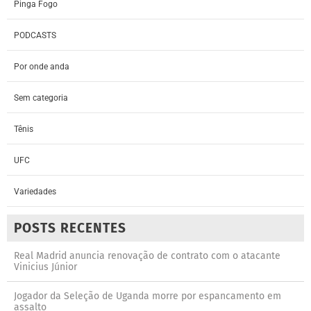
Pinga Fogo
PODCASTS
Por onde anda
Sem categoria
Tênis
UFC
Variedades
POSTS RECENTES
Real Madrid anuncia renovação de contrato com o atacante
Vinicius Júnior
Jogador da Seleção de Uganda morre por espancamento em
assalto