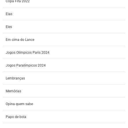
Copa Fifa 2022
Elas
Eles
Em cima do Lance
Jogos Olímpicos Paris 2024
Jogos Paralímpicos 2024
Lembranças
Memórias
Opina quem sabe
Papo de bola