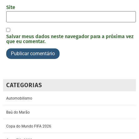
Site
Salvar meus dados neste navegador para a próxima vez
que eu comentar.
CATEGORIAS
Automobilismo
Baú do Marão
Copa do Mundo FIFA 2026