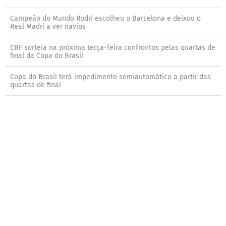
Campeão do Mundo Rodri escolheu o Barcelona e deixou o
Real Madri a ver navios
CBF sorteia na próxima terça-feira confrontos pelas quartas de
final da Copa do Brasil
Copa do Brasil terá impedimento semiautomático a partir das
quartas de final