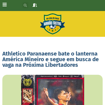
Athletico Paranaense bate o lanterna
América Mineiro e segue em busca de
vaga na Próxima Libertadores