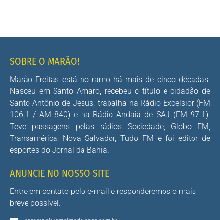
SOBRE O MARÃO!
Marão Freitas está no ramo há mais de cinco décadas.
Nasceu em Santo Amaro, recebeu o título e cidadão de
Santo Antônio de Jesus, trabalha na Rádio Excelsior (FM
106.1 / AM 840) e na Rádio Andaiá de SAJ (FM 97.1).
Teve passagens pelas rádios Sociedade, Globo FM,
Transamérica, Nova Salvador, Tudo FM e foi editor de
esportes do Jornal da Bahia.
ANUNCIE NO NOSSO SITE
Entre em contato pelo e-mail e responderemos o mais
breve possível.