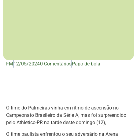
FM
12/05/2024
0 Comentários
Papo de bola
O time do Palmeiras vinha em ritmo de ascensão no
Campeonato Brasileiro da Série A, mas foi surpreendido
pelo Athletico-PR na tarde deste domingo (12),
O time paulista enfrentou o seu adversário na Arena