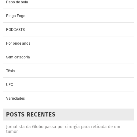
Papo de bola
Pinga Fogo
PODCASTS
Por onde anda
Sem categoria
Tênis
UFC
Variedades
POSTS RECENTES
Jornalista da Globo passa por cirurgia para retirada de um
tumor