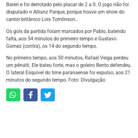
Bareri e foi derrotado pelo placar de 2 a 0. O jogo não foi
disputado n Allianz Parque, porque houve um show do
cantor britânico Lois Tomlinson..
Os gols da partida foram marcados por Pablo, batendo
falta, aos 54 minutos do primeiro tempo e Gustavo
Gomez (contra), os 14 do segundo tempo.
No primeiro tempo, aos 50 minutos, Rafael Veiga perdeu
um pênalti. Ele bateu forte, mas o goleiro Bento defendeu.
O lateral Esquivel do time paranaense foi expulso, aos 21
minutos do segundo tempo. Foto: Divulgação