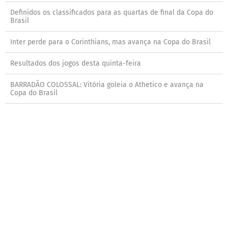
Definidos os classificados para as quartas de final da Copa do
Brasil
Inter perde para o Corinthians, mas avança na Copa do Brasil
Resultados dos jogos desta quinta-feira
BARRADÃO COLOSSAL: Vitória goleia o Athetico e avança na
Copa do Brasil