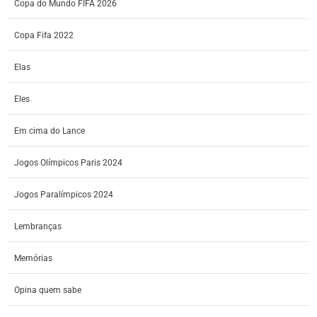
Copa do Mundo FIFA 2026
Copa Fifa 2022
Elas
Eles
Em cima do Lance
Jogos Olímpicos Paris 2024
Jogos Paralímpicos 2024
Lembranças
Memórias
Opina quem sabe