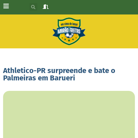
Athletico-PR surpreende e bate o
Palmeiras em Barueri