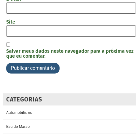
Site
Salvar meus dados neste navegador para a próxima vez
que eu comentar.
CATEGORIAS
Automobilismo
Baú do Marão