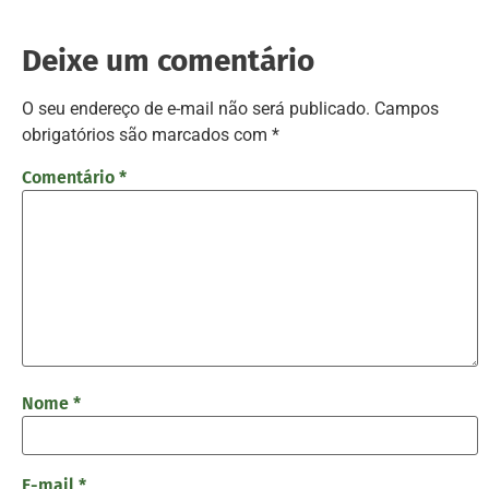
Deixe um comentário
O seu endereço de e-mail não será publicado.
Campos
obrigatórios são marcados com
*
Comentário
*
Nome
*
E-mail
*