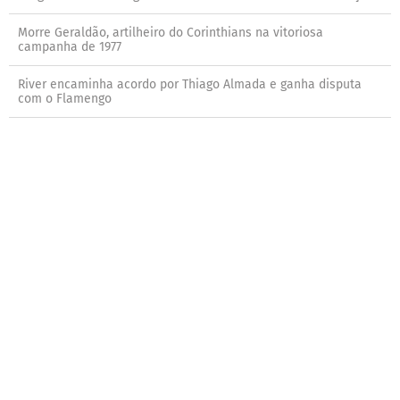
Morre Geraldão, artilheiro do Corinthians na vitoriosa
campanha de 1977
River encaminha acordo por Thiago Almada e ganha disputa
com o Flamengo