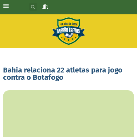
Bahia relaciona 22 atletas para jogo
contra o Botafogo