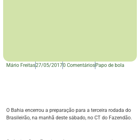
Mário Freitas
27/05/2017
0 Comentários
Papo de bola
O Bahia encerrou a preparação para a terceira rodada do
Brasileirão, na manhã deste sábado, no CT do Fazendão.