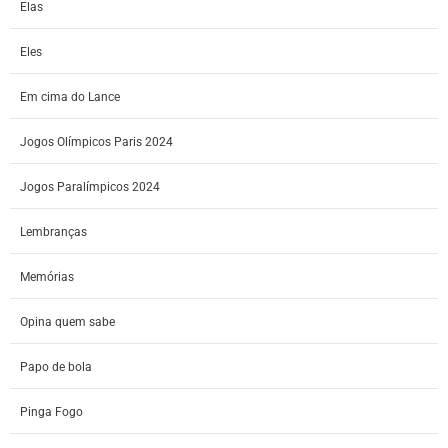
Elas
Eles
Em cima do Lance
Jogos Olímpicos Paris 2024
Jogos Paralímpicos 2024
Lembranças
Memórias
Opina quem sabe
Papo de bola
Pinga Fogo