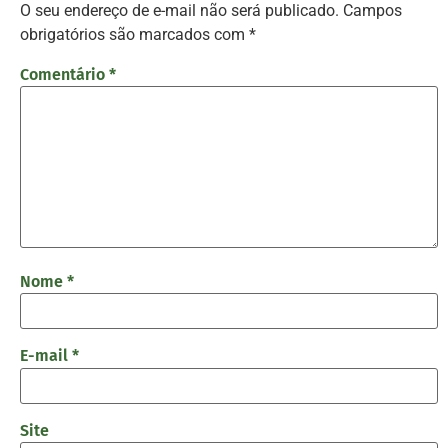
O seu endereço de e-mail não será publicado.
Campos
obrigatórios são marcados com
*
Comentário
*
Nome
*
E-mail
*
Site