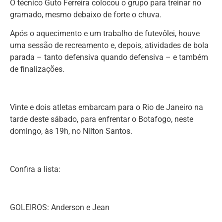
O técnico Guto Ferreira colocou o grupo para treinar no
gramado, mesmo debaixo de forte o chuva.
Após o aquecimento e um trabalho de futevôlei, houve
uma sessão de recreamento e, depois, atividades de bola
parada – tanto defensiva quando defensiva – e também
de finalizações.
Vinte e dois atletas embarcam para o Rio de Janeiro na
tarde deste sábado, para enfrentar o Botafogo, neste
domingo, às 19h, no Nilton Santos.
Confira a lista:
GOLEIROS: Anderson e Jean