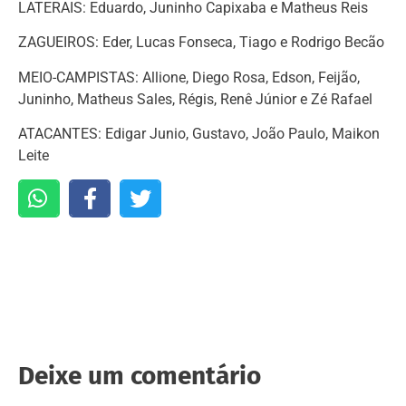
LATERAIS: Eduardo, Juninho Capixaba e Matheus Reis
ZAGUEIROS: Eder, Lucas Fonseca, Tiago e Rodrigo Becão
MEIO-CAMPISTAS: Allione, Diego Rosa, Edson, Feijão,
Juninho, Matheus Sales, Régis, Renê Júnior e Zé Rafael
ATACANTES: Edigar Junio, Gustavo, João Paulo, Maikon
Leite
Deixe um comentário