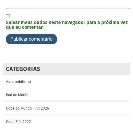
Salvar meus dados neste navegador para a próxima vez
que eu comentar.
CATEGORIAS
Automobilismo
Baú do Marão
Copa do Mundo FIFA 2026
Copa Fifa 2022