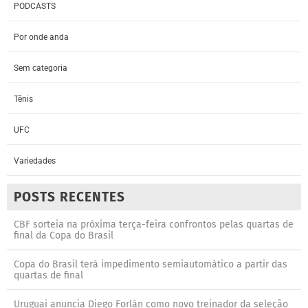
PODCASTS
Por onde anda
Sem categoria
Tênis
UFC
Variedades
POSTS RECENTES
CBF sorteia na próxima terça-feira confrontos pelas quartas de
final da Copa do Brasil
Copa do Brasil terá impedimento semiautomático a partir das
quartas de final
Uruguai anuncia Diego Forlán como novo treinador da seleção