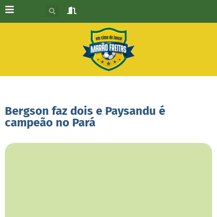
Bergson faz dois e Paysandu é
campeão no Pará