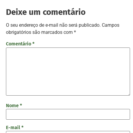
Deixe um comentário
O seu endereço de e-mail não será publicado.
Campos
obrigatórios são marcados com
*
Comentário
*
Nome
*
E-mail
*