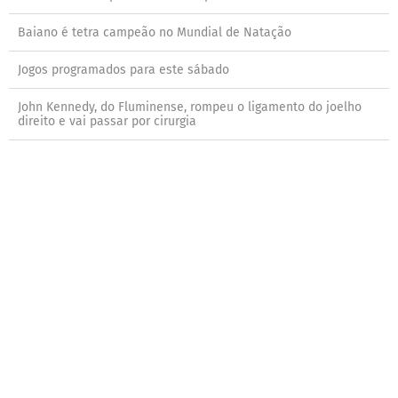
Baiano é tetra campeão no Mundial de Natação
Jogos programados para este sábado
John Kennedy, do Fluminense, rompeu o ligamento do joelho
direito e vai passar por cirurgia