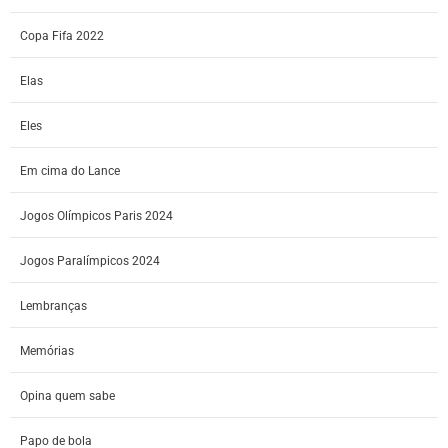
Copa Fifa 2022
Elas
Eles
Em cima do Lance
Jogos Olímpicos Paris 2024
Jogos Paralímpicos 2024
Lembranças
Memórias
Opina quem sabe
Papo de bola