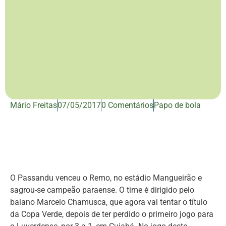
Mário Freitas
07/05/2017
0 Comentários
Papo de bola
O Passandu venceu o Remo, no estádio Mangueirão e
sagrou-se campeão paraense. O time é dirigido pelo
baiano Marcelo Chamusca, que agora vai tentar o título
da Copa Verde, depois de ter perdido o primeiro jogo para