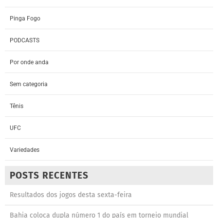
Pinga Fogo
PODCASTS
Por onde anda
Sem categoria
Tênis
UFC
Variedades
POSTS RECENTES
Resultados dos jogos desta sexta-feira
Bahia coloca dupla número 1 do país em torneio mundial