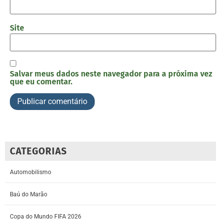
Site
Salvar meus dados neste navegador para a próxima vez
que eu comentar.
CATEGORIAS
Automobilismo
Baú do Marão
Copa do Mundo FIFA 2026