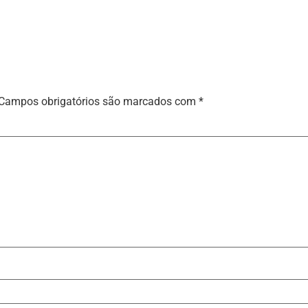
Campos obrigatórios são marcados com
*