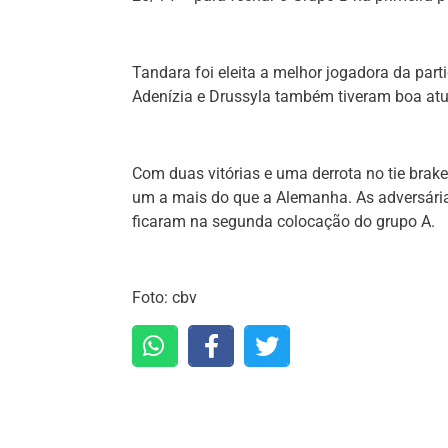
Tandara foi eleita a melhor jogadora da parti
Adenízia e Drussyla também tiveram boa at
Com duas vitórias e uma derrota no tie brake
um a mais do que a Alemanha. As adversária
ficaram na segunda colocação do grupo A.
Foto: cbv