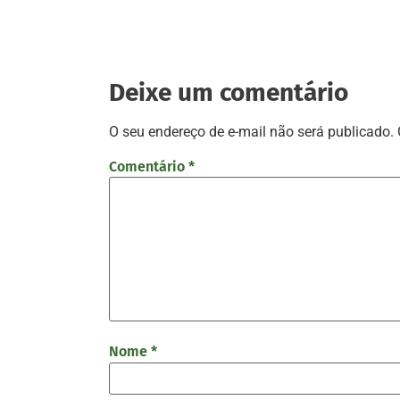
Deixe um comentário
O seu endereço de e-mail não será publicado.
Comentário
*
Nome
*