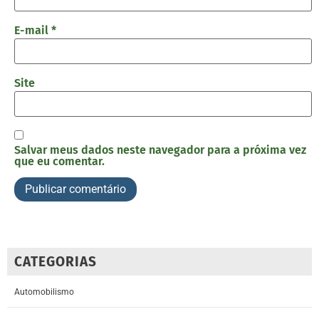
E-mail
*
Site
Salvar meus dados neste navegador para a próxima vez
que eu comentar.
CATEGORIAS
Automobilismo