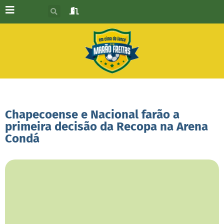
Chapecoense e Nacional farão a
primeira decisão da Recopa na Arena
Condá