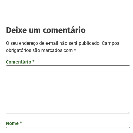
Deixe um comentário
O seu endereço de e-mail não será publicado.
Campos
obrigatórios são marcados com
*
Comentário
*
Nome
*