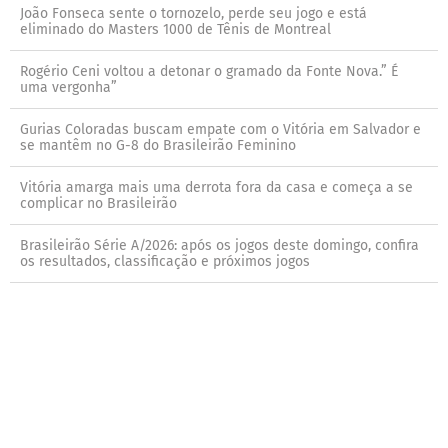
João Fonseca sente o tornozelo, perde seu jogo e está
eliminado do Masters 1000 de Tênis de Montreal
Rogério Ceni voltou a detonar o gramado da Fonte Nova.” É
uma vergonha”
Gurias Coloradas buscam empate com o Vitória em Salvador e
se mantêm no G-8 do Brasileirão Feminino
Vitória amarga mais uma derrota fora da casa e começa a se
complicar no Brasileirão
Brasileirão Série A/2026: após os jogos deste domingo, confira
os resultados, classificação e próximos jogos