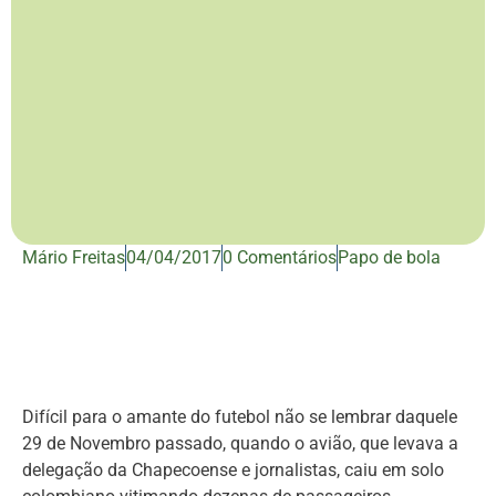
Mário Freitas
04/04/2017
0 Comentários
Papo de bola
Difícil para o amante do futebol não se lembrar daquele
29 de Novembro passado, quando o avião, que levava a
delegação da Chapecoense e jornalistas, caiu em solo