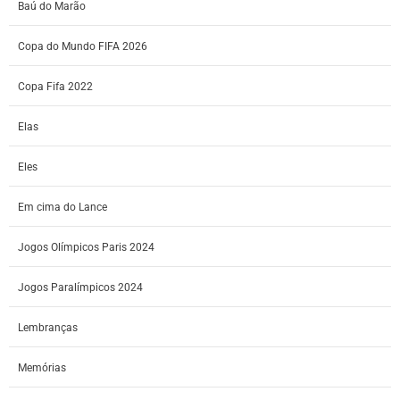
Baú do Marão
Copa do Mundo FIFA 2026
Copa Fifa 2022
Elas
Eles
Em cima do Lance
Jogos Olímpicos Paris 2024
Jogos Paralímpicos 2024
Lembranças
Memórias