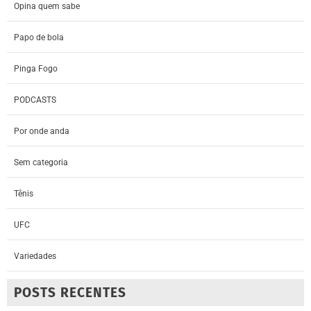
Opina quem sabe
Papo de bola
Pinga Fogo
PODCASTS
Por onde anda
Sem categoria
Tênis
UFC
Variedades
POSTS RECENTES