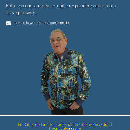
Entre em contato pelo e-mail e responderemos o mais
breve possível.
comercial@emcimadolance.com.br
Em Cima do Lance | Todos os direitos reservados |
Desenvolvido por