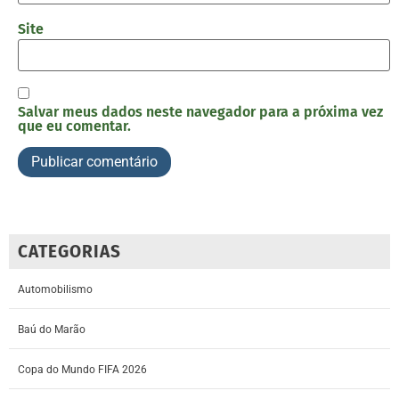
Site
Salvar meus dados neste navegador para a próxima vez
que eu comentar.
CATEGORIAS
Automobilismo
Baú do Marão
Copa do Mundo FIFA 2026