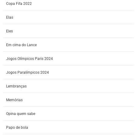
Copa Fifa 2022
Elas
Eles
Em cima do Lance
Jogos Olímpicos Paris 2024
Jogos Paralímpicos 2024
Lembranças
Memórias
Opina quem sabe
Papo de bola