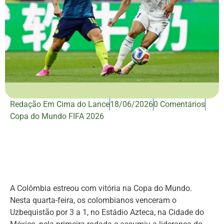
Redação Em Cima do Lance
18/06/2026
0 Comentários
Copa do Mundo FIFA 2026
A Colômbia estreou com vitória na Copa do Mundo.
Nesta quarta-feira, os colombianos venceram o
Uzbequistão por 3 a 1, no Estádio Azteca, na Cidade do