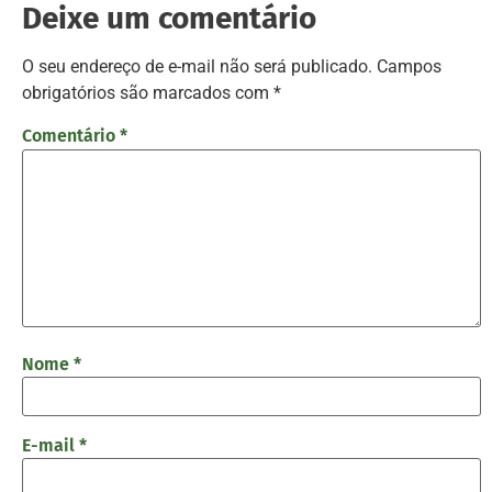
Deixe um comentário
O seu endereço de e-mail não será publicado.
Campos
obrigatórios são marcados com
*
Comentário
*
Nome
*
E-mail
*