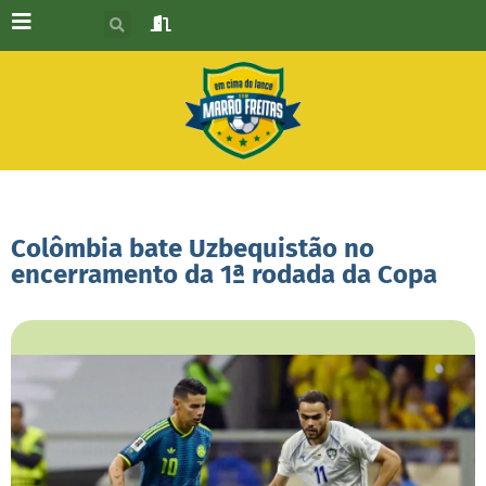
Colômbia bate Uzbequistão no
encerramento da 1ª rodada da Copa