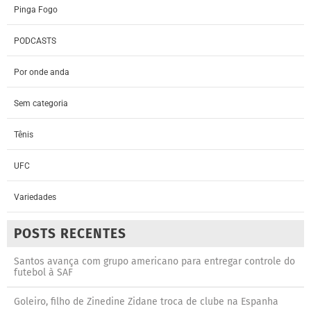
Pinga Fogo
PODCASTS
Por onde anda
Sem categoria
Tênis
UFC
Variedades
POSTS RECENTES
Santos avança com grupo americano para entregar controle do
futebol à SAF
Goleiro, filho de Zinedine Zidane troca de clube na Espanha