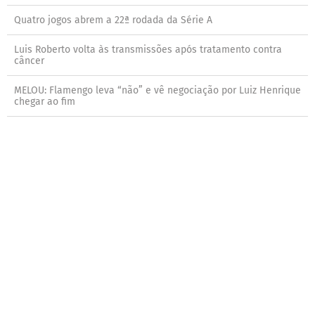
Quatro jogos abrem a 22ª rodada da Série A
Luis Roberto volta às transmissões após tratamento contra
câncer
MELOU: Flamengo leva “não” e vê negociação por Luiz Henrique
chegar ao fim