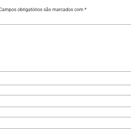
Campos obrigatórios são marcados com
*