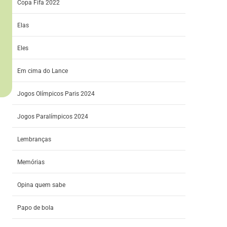
Copa Fifa 2022
Elas
Eles
Em cima do Lance
Jogos Olímpicos Paris 2024
Jogos Paralímpicos 2024
Lembranças
Memórias
Opina quem sabe
Papo de bola