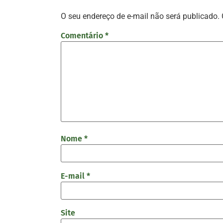
O seu endereço de e-mail não será publicado.
Comentário
*
Nome
*
E-mail
*
Site