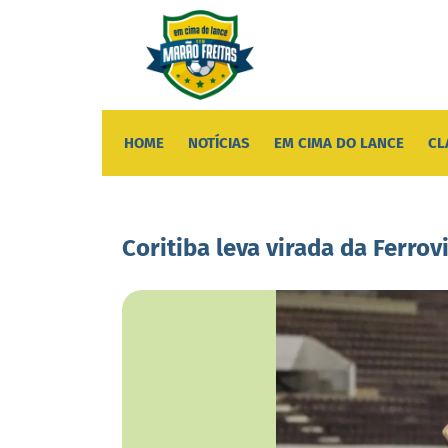
HOME
NOTÍCIAS
EM CIMA DO LANCE
CL
Coritiba leva virada da Ferrov