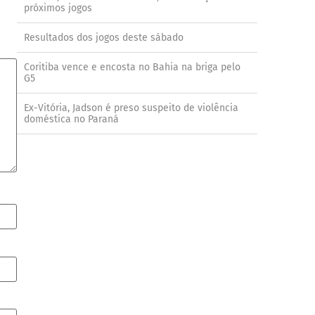
próximos jogos
Resultados dos jogos deste sábado
Coritiba vence e encosta no Bahia na briga pelo
G5
Ex-Vitória, Jadson é preso suspeito de violência
doméstica no Paraná