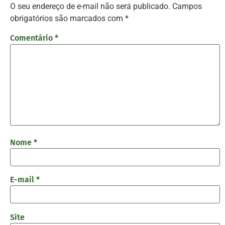
O seu endereço de e-mail não será publicado.
Campos
obrigatórios são marcados com
*
Comentário
*
Nome
*
E-mail
*
Site