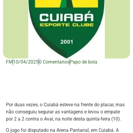
FM
10/04/2025
0 Comentários
Papo de bola
Por duas vezes, o Cuiabá esteve na frente do placar, mas
não conseguiu segurar as vantagens e levou o empate
por 2 a 2 contra o Avaí, na noite desta quinta-feira (10).
O jogo foi disputado na Arena Pantanal, em Cuiabá. A