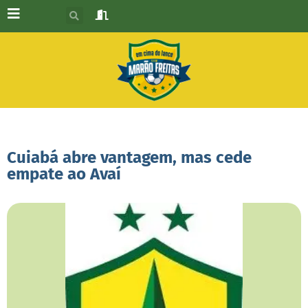
Cuiabá abre vantagem, mas cede
empate ao Avaí