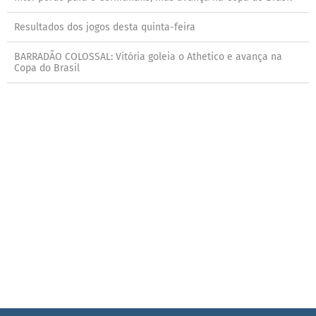
Resultados dos jogos desta quinta-feira
BARRADÃO COLOSSAL: Vitória goleia o Athetico e avança na
Copa do Brasil