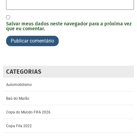
Salvar meus dados neste navegador para a próxima vez
que eu comentar.
CATEGORIAS
Automobilismo
Baú do Marão
Copa do Mundo FIFA 2026
Copa Fifa 2022