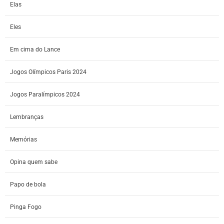
Elas
Eles
Em cima do Lance
Jogos Olímpicos Paris 2024
Jogos Paralímpicos 2024
Lembranças
Memórias
Opina quem sabe
Papo de bola
Pinga Fogo