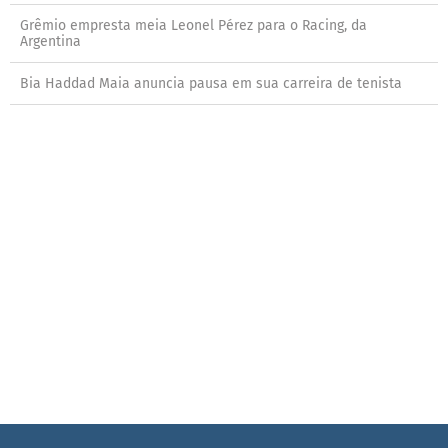
Grêmio empresta meia Leonel Pérez para o Racing, da
Argentina
Bia Haddad Maia anuncia pausa em sua carreira de tenista