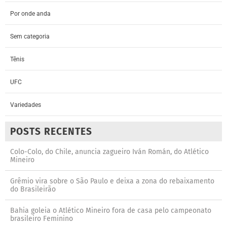
Por onde anda
Sem categoria
Tênis
UFC
Variedades
POSTS RECENTES
Colo-Colo, do Chile, anuncia zagueiro Iván Román, do Atlético
Mineiro
Grêmio vira sobre o São Paulo e deixa a zona do rebaixamento
do Brasileirão
Bahia goleia o Atlético Mineiro fora de casa pelo campeonato
brasileiro Feminino