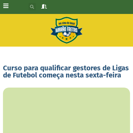
Curso para qualificar gestores de Ligas
de Futebol começa nesta sexta-feira