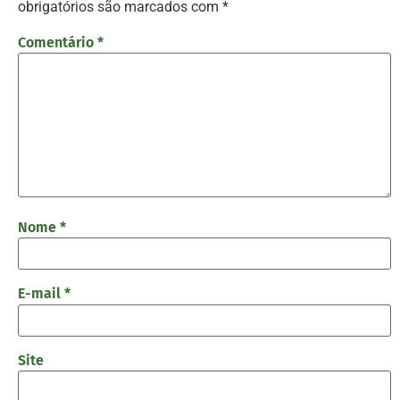
obrigatórios são marcados com
*
Comentário
*
Nome
*
E-mail
*
Site