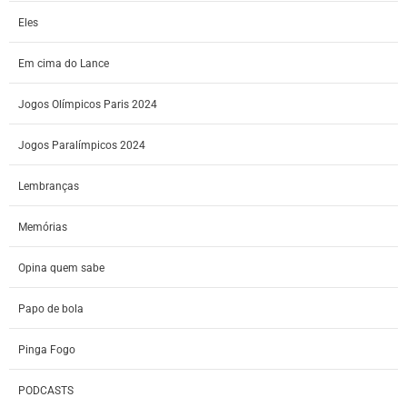
Eles
Em cima do Lance
Jogos Olímpicos Paris 2024
Jogos Paralímpicos 2024
Lembranças
Memórias
Opina quem sabe
Papo de bola
Pinga Fogo
PODCASTS