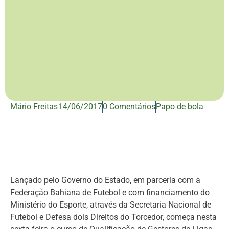
Mário Freitas
14/06/2017
0 Comentários
Papo de bola
Lançado pelo Governo do Estado, em parceria com a
Federação Bahiana de Futebol e com financiamento do
Ministério do Esporte, através da Secretaria Nacional de
Futebol e Defesa dois Direitos do Torcedor, começa nesta