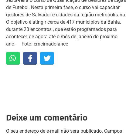
sexta-feira o curso de Qualificação de Gestores de Ligas
de Futebol. Nesta primeira fase, o curso vai capacitar
gestores de Salvador e cidades da região metropolitana.
O objetivo é atingir cerca de 417 municípios da Bahia,
durante 23 encontros , que estão programados para
acontecer, de agora até o mês de janeiro do próximo
ano. Foto: emcimadolance
Deixe um comentário
O seu endereço de e-mail não será publicado.
Campos