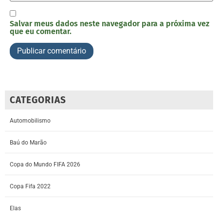
Salvar meus dados neste navegador para a próxima vez
que eu comentar.
CATEGORIAS
Automobilismo
Baú do Marão
Copa do Mundo FIFA 2026
Copa Fifa 2022
Elas