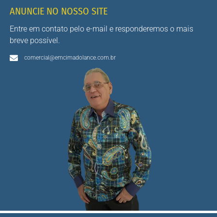
ANUNCIE NO NOSSO SITE
Entre em contato pelo e-mail e responderemos o mais
breve possível.
comercial@emcimadolance.com.br