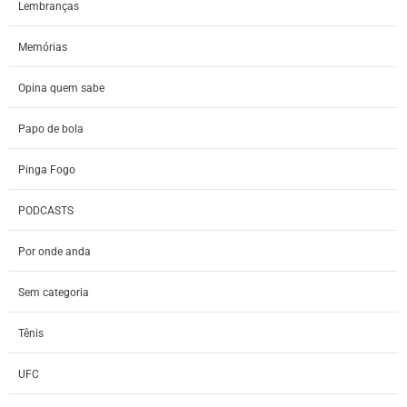
Lembranças
Memórias
Opina quem sabe
Papo de bola
Pinga Fogo
PODCASTS
Por onde anda
Sem categoria
Tênis
UFC