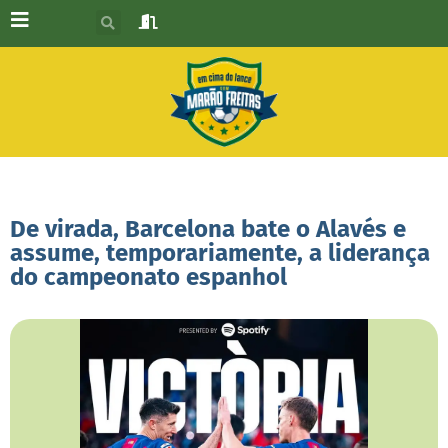
De virada, Barcelona bate o Alavés e
assume, temporariamente, a liderança
do campeonato espanhol