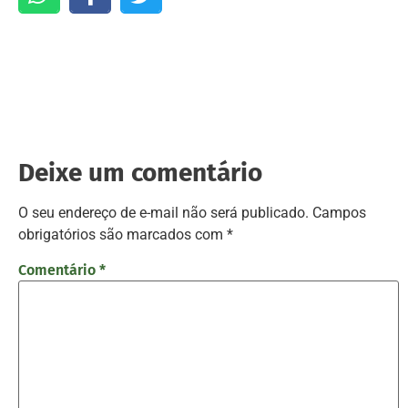
Deixe um comentário
O seu endereço de e-mail não será publicado.
Campos
obrigatórios são marcados com
*
Comentário
*