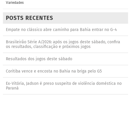
Variedades
POSTS RECENTES
Empate no clássico abre caminho para Bahia entrar no G-4
Brasileirão Série A/2026: após os jogos deste sábado, confira
os resultados, classificação e próximos jogos
Resultados dos jogos deste sábado
Coritiba vence e encosta no Bahia na briga pelo G5
Ex-Vitória, Jadson é preso suspeito de violência doméstica no
Paraná