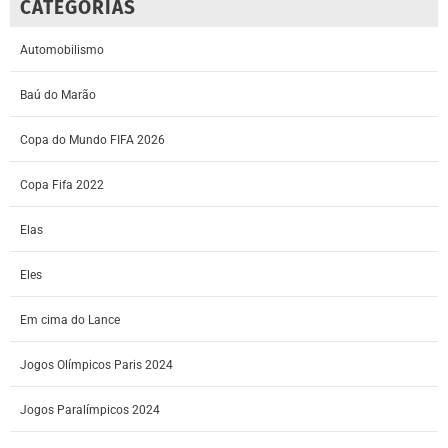
CATEGORIAS
Automobilismo
Baú do Marão
Copa do Mundo FIFA 2026
Copa Fifa 2022
Elas
Eles
Em cima do Lance
Jogos Olímpicos Paris 2024
Jogos Paralímpicos 2024