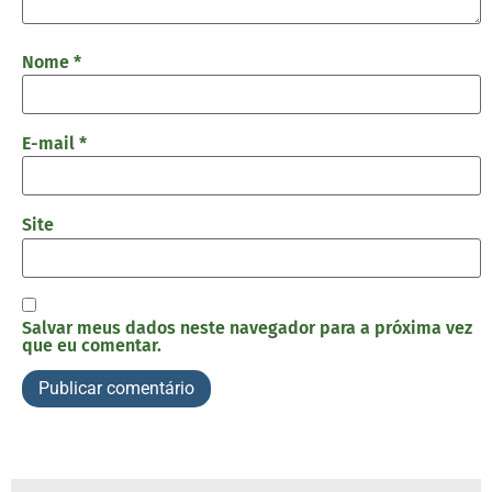
Nome
*
E-mail
*
Site
Salvar meus dados neste navegador para a próxima vez
que eu comentar.