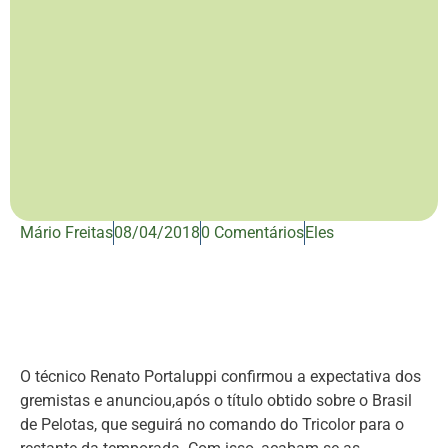
Mário Freitas
08/04/2018
0 Comentários
Eles
O técnico Renato Portaluppi confirmou a expectativa dos
gremistas e anunciou,após o título obtido sobre o Brasil
de Pelotas, que seguirá no comando do Tricolor para o