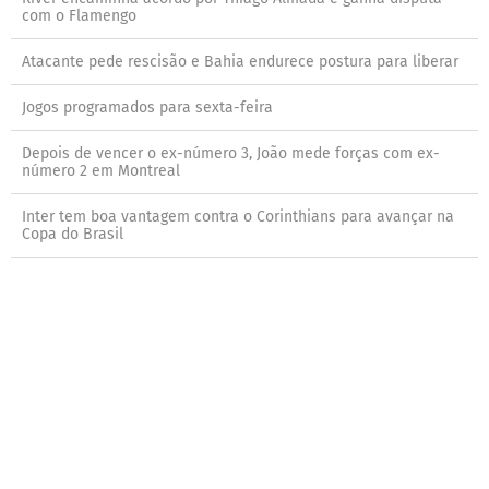
com o Flamengo
Atacante pede rescisão e Bahia endurece postura para liberar
Jogos programados para sexta-feira
Depois de vencer o ex-número 3, João mede forças com ex-
número 2 em Montreal
Inter tem boa vantagem contra o Corinthians para avançar na
Copa do Brasil