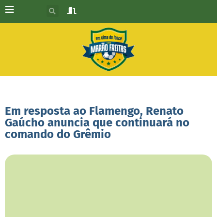
Em resposta ao Flamengo, Renato
Gaúcho anuncia que continuará no
comando do Grêmio