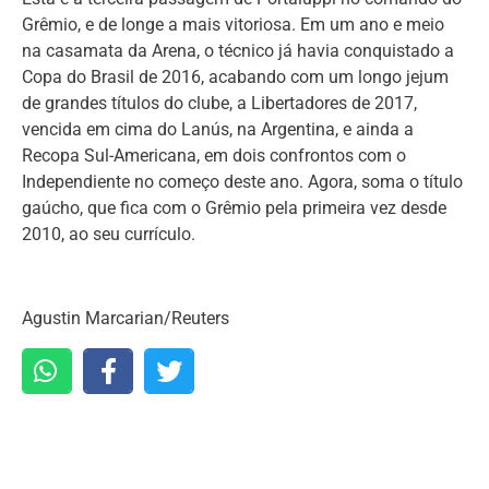
Grêmio, e de longe a mais vitoriosa. Em um ano e meio
na casamata da Arena, o técnico já havia conquistado a
Copa do Brasil de 2016, acabando com um longo jejum
de grandes títulos do clube, a Libertadores de 2017,
vencida em cima do Lanús, na Argentina, e ainda a
Recopa Sul-Americana, em dois confrontos com o
Independiente no começo deste ano. Agora, soma o título
gaúcho, que fica com o Grêmio pela primeira vez desde
2010, ao seu currículo.
Agustin Marcarian/Reuters