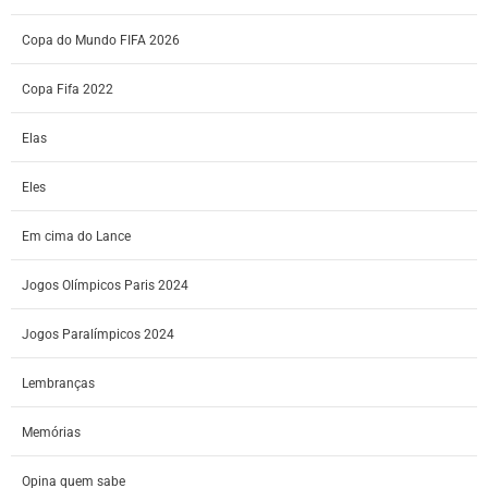
Copa do Mundo FIFA 2026
Copa Fifa 2022
Elas
Eles
Em cima do Lance
Jogos Olímpicos Paris 2024
Jogos Paralímpicos 2024
Lembranças
Memórias
Opina quem sabe