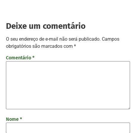
Deixe um comentário
O seu endereço de e-mail não será publicado.
Campos
obrigatórios são marcados com
*
Comentário
*
Nome
*