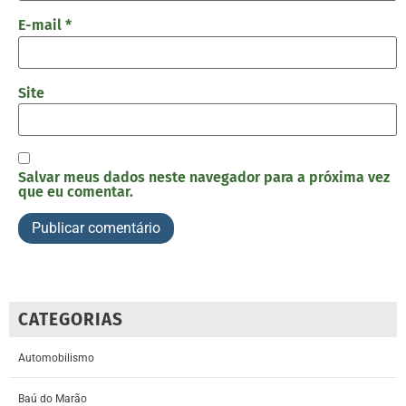
E-mail
*
Site
Salvar meus dados neste navegador para a próxima vez
que eu comentar.
CATEGORIAS
Automobilismo
Baú do Marão