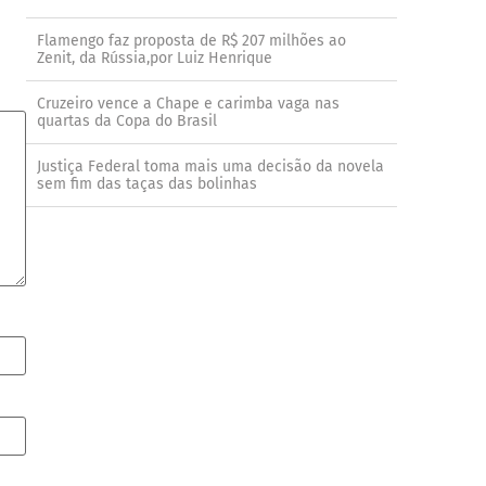
Flamengo faz proposta de R$ 207 milhões ao
Zenit, da Rússia,por Luiz Henrique
Cruzeiro vence a Chape e carimba vaga nas
quartas da Copa do Brasil
Justiça Federal toma mais uma decisão da novela
sem fim das taças das bolinhas