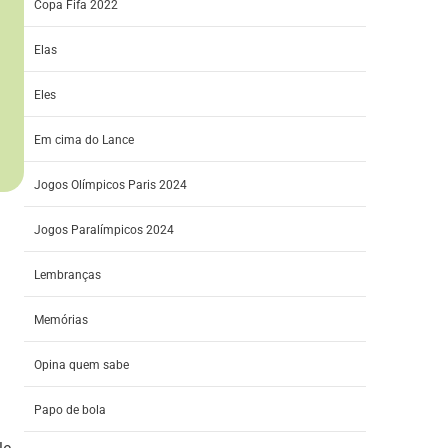
Copa Fifa 2022
Elas
Eles
Em cima do Lance
Jogos Olímpicos Paris 2024
Jogos Paralímpicos 2024
Lembranças
Memórias
Opina quem sabe
Papo de bola