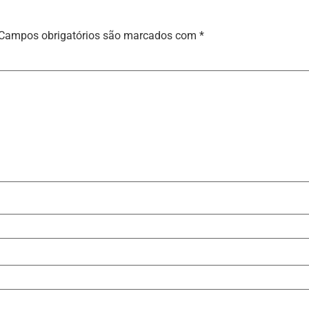
Campos obrigatórios são marcados com
*