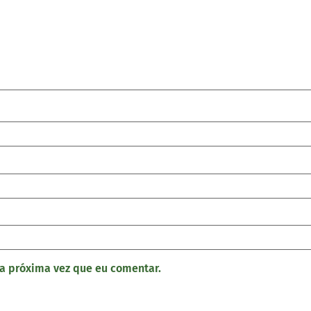
a próxima vez que eu comentar.