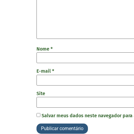
Nome
*
E-mail
*
Site
Salvar meus dados neste navegador para 