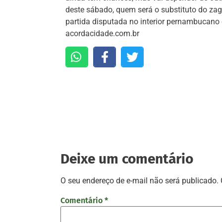
deste sábado, quem será o substituto do zagu
partida disputada no interior pernamb
acordacidade.com.br
Deixe um comentário
O seu endereço de e-mail não será publicado.
Comentário
*