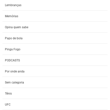
Lembranças
Memórias
Opina quem sabe
Papo de bola
Pinga Fogo
PODCASTS
Por onde anda
Sem categoria
Tênis
UFC