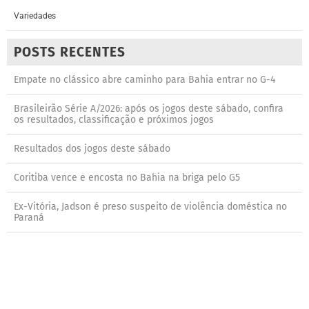
Variedades
POSTS RECENTES
Empate no clássico abre caminho para Bahia entrar no G-4
Brasileirão Série A/2026: após os jogos deste sábado, confira
os resultados, classificação e próximos jogos
Resultados dos jogos deste sábado
Coritiba vence e encosta no Bahia na briga pelo G5
Ex-Vitória, Jadson é preso suspeito de violência doméstica no
Paraná