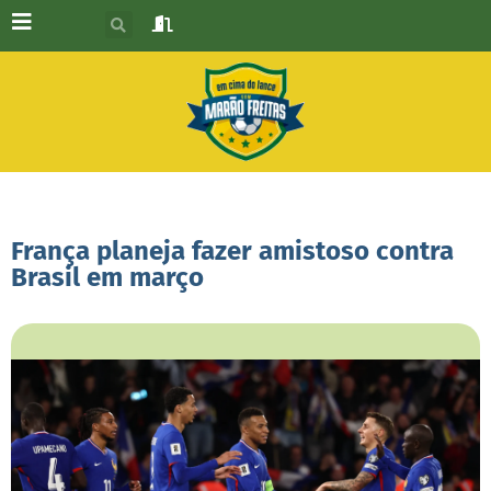
França planeja fazer amistoso contra
Brasil em março