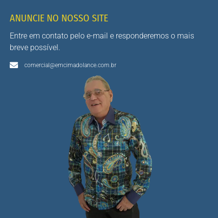
ANUNCIE NO NOSSO SITE
Entre em contato pelo e-mail e responderemos o mais
breve possível.
comercial@emcimadolance.com.br