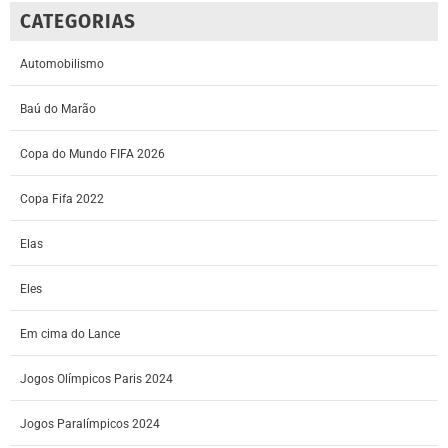
CATEGORIAS
Automobilismo
Baú do Marão
Copa do Mundo FIFA 2026
Copa Fifa 2022
Elas
Eles
Em cima do Lance
Jogos Olímpicos Paris 2024
Jogos Paralímpicos 2024