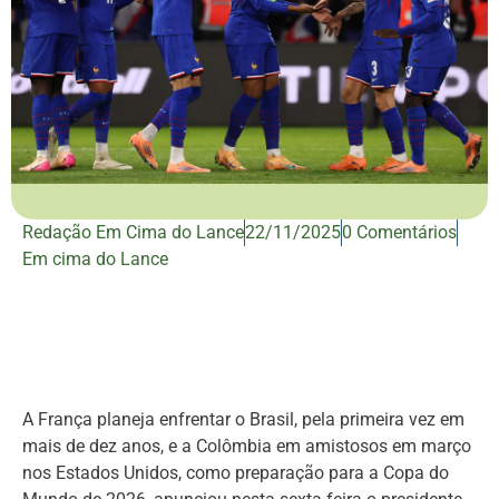
Redação Em Cima do Lance
22/11/2025
0 Comentários
Em cima do Lance
A França planeja enfrentar o Brasil, pela primeira vez em
mais de dez anos, e a Colômbia em amistosos em março
nos Estados Unidos, como preparação para a Copa do