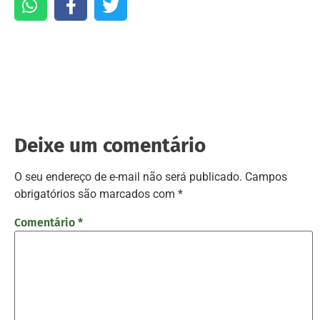
Deixe um comentário
O seu endereço de e-mail não será publicado.
Campos
obrigatórios são marcados com
*
Comentário
*