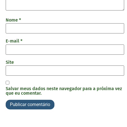
Nome
*
E-mail
*
Site
Salvar meus dados neste navegador para a próxima vez
que eu comentar.