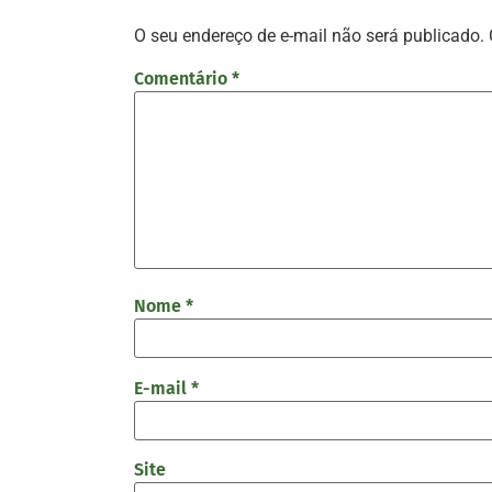
O seu endereço de e-mail não será publicado.
Comentário
*
Nome
*
E-mail
*
Site