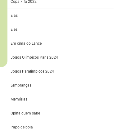
Copa Fifa 2022
Elas
Eles
Em cima do Lance
Jogos Olímpicos Paris 2024
Jogos Paralímpicos 2024
Lembranças
Memórias
Opina quem sabe
Papo de bola