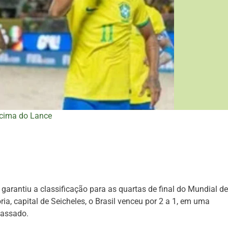
cima do Lance
e garantiu a classificação para as quartas de final do Mundial de
ria, capital de Seicheles, o Brasil venceu por 2 a 1, em uma
passado.