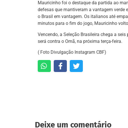
Mauricinho foi o destaque da partida ao marc
defesas que mantiveram a vantagem verde e a
o Brasil em vantagem. Os italianos até empa
minutos para o fim do jogo, Mauricinho volto
Vencendo, a Seleção Brasileira chega a seis
será contra o Omã, na próxima terça-feira.
( Foto Divulgação Instagram CBF)
Deixe um comentário