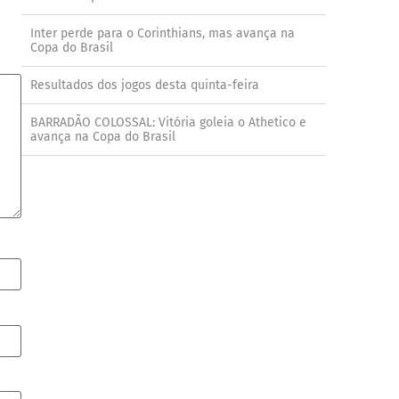
Inter perde para o Corinthians, mas avança na
Copa do Brasil
Resultados dos jogos desta quinta-feira
BARRADÃO COLOSSAL: Vitória goleia o Athetico e
avança na Copa do Brasil