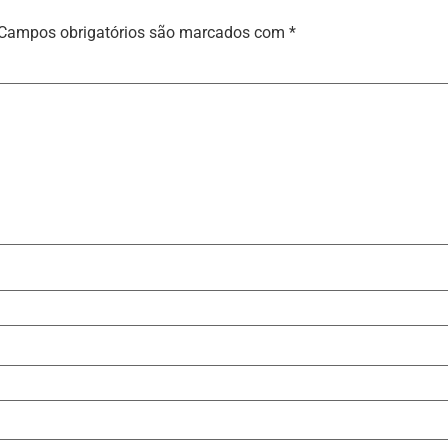
Campos obrigatórios são marcados com
*