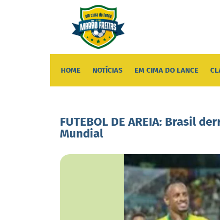
HOME
NOTÍCIAS
EM CIMA DO LANCE
CL
FUTEBOL DE AREIA: Brasil derro
Mundial