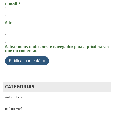
E-mail
*
Site
Salvar meus dados neste navegador para a próxima vez
que eu comentar.
CATEGORIAS
Automobilismo
Baú do Marão