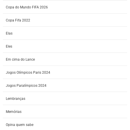
Copa do Mundo FIFA 2026
Copa Fifa 2022
Elas
Eles
Em cima do Lance
Jogos Olímpicos Paris 2024
Jogos Paralímpicos 2024
Lembranças
Memórias
Opina quem sabe