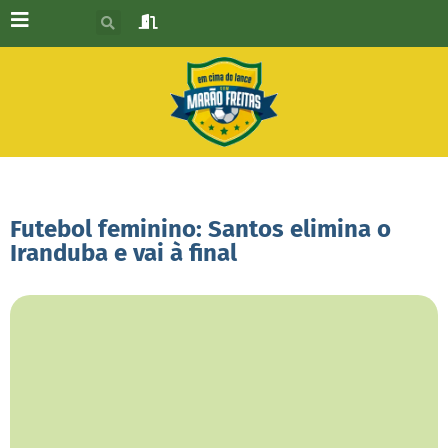
Futebol feminino: Santos elimina o
Iranduba e vai à final