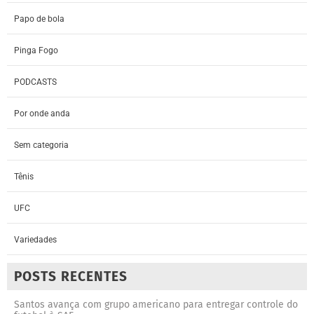
Papo de bola
Pinga Fogo
PODCASTS
Por onde anda
Sem categoria
Tênis
UFC
Variedades
POSTS RECENTES
Santos avança com grupo americano para entregar controle do