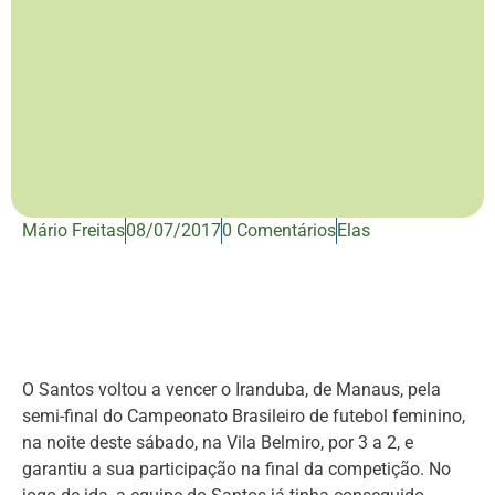
Mário Freitas
08/07/2017
0 Comentários
Elas
O Santos voltou a vencer o Iranduba, de Manaus, pela
semi-final do Campeonato Brasileiro de futebol feminino,
na noite deste sábado, na Vila Belmiro, por 3 a 2, e
garantiu a sua participação na final da competição. No