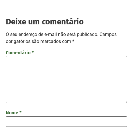
Deixe um comentário
O seu endereço de e-mail não será publicado.
Campos
obrigatórios são marcados com
*
Comentário
*
Nome
*