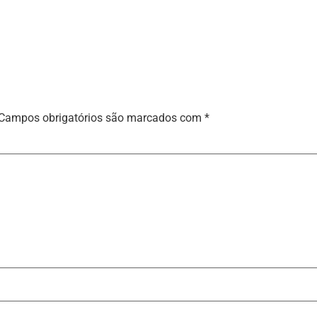
Campos obrigatórios são marcados com
*