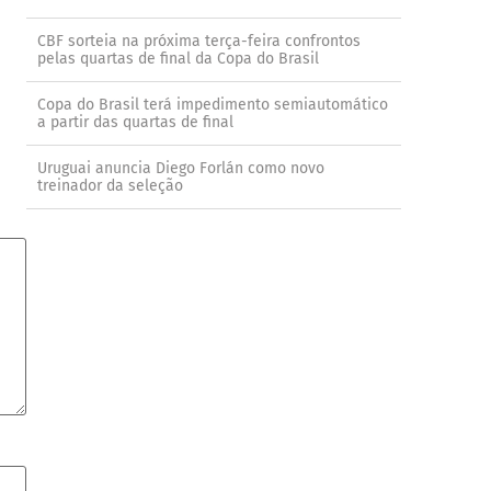
CBF sorteia na próxima terça-feira confrontos
pelas quartas de final da Copa do Brasil
Copa do Brasil terá impedimento semiautomático
a partir das quartas de final
Uruguai anuncia Diego Forlán como novo
treinador da seleção