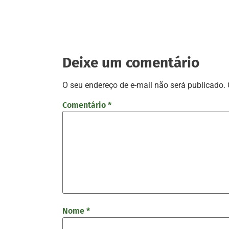
Deixe um comentário
O seu endereço de e-mail não será publicado.
Comentário
*
Nome
*