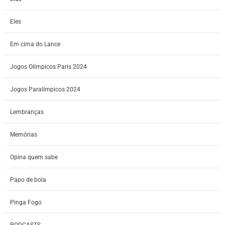
Eles
Em cima do Lance
Jogos Olímpicos Paris 2024
Jogos Paralímpicos 2024
Lembranças
Memórias
Opina quem sabe
Papo de bola
Pinga Fogo
PODCASTS