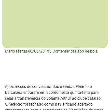
Mário Freitas
08/03/2018
0 Comentários
Papo de bola
Após meses de conversas, idas e vindas, Grêmio e
Barcelona entraram em acordo nesta quinta-feira para
selar a transferência do volante Arthur ao clube catalão.
O negócio foi fechado como havia ficado acertado