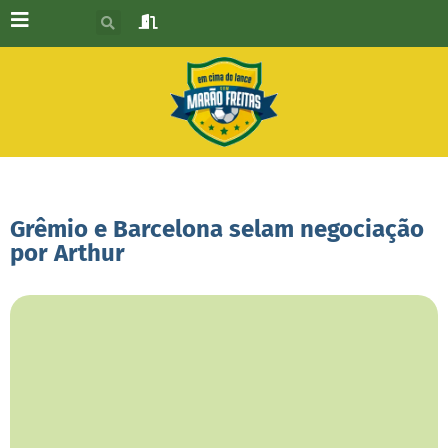
Grêmio e Barcelona selam negociação
por Arthur