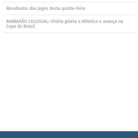
Resultados dos jogos desta quinta-feira
BARRADÃO COLOSSAL: Vitória goleia o Athetico e avança na
Copa do Brasil