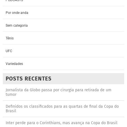
Por onde anda
Sem categoria
Tênis
UFC
Variedades
POSTS RECENTES
Jornalista da Globo passa por cirurgia para retirada de um
tumor
Definidos os classificados para as quartas de final da Copa do
Brasil
Inter perde para o Corinthians, mas avança na Copa do Brasil