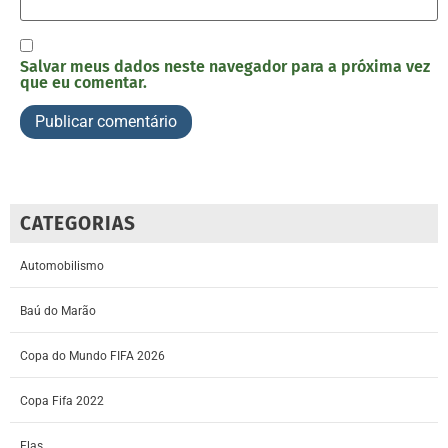
Salvar meus dados neste navegador para a próxima vez
que eu comentar.
CATEGORIAS
Automobilismo
Baú do Marão
Copa do Mundo FIFA 2026
Copa Fifa 2022
Elas