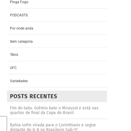
Pinga Fogo
PODCASTS
Por onde anda
Sem categoria
Tênis
UFC
Variedades
POSTS RECENTES
Fim do tabu. Grêmio bate o Mirassol e está nas
quartas de final da Copa do Brasil
Bahia sofre virada para o Corinthians e segue
distante do G-8 no Brasileiro Sub-17