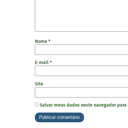
Nome
*
E-mail
*
Site
Salvar meus dados neste navegador para 