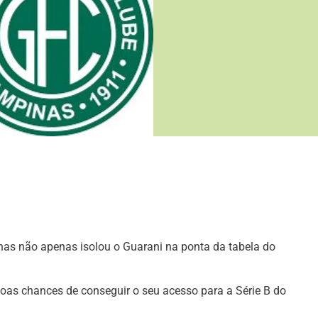
nas não apenas isolou o Guarani na ponta da tabela do
oas chances de conseguir o seu acesso para a Série B do