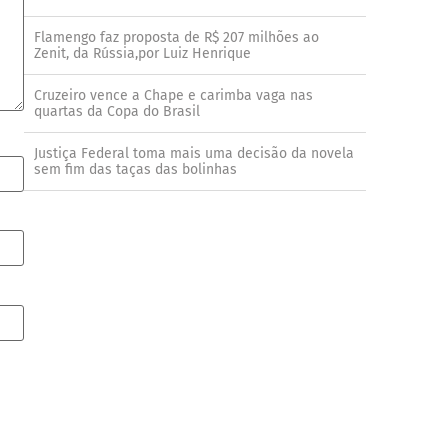
Flamengo faz proposta de R$ 207 milhões ao
Zenit, da Rússia,por Luiz Henrique
Cruzeiro vence a Chape e carimba vaga nas
quartas da Copa do Brasil
Justiça Federal toma mais uma decisão da novela
sem fim das taças das bolinhas