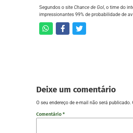
Segundos o site
Chance de Gol
, o time do i
impressionantes 99% de probabilidade de av
Deixe um comentário
O seu endereço de e-mail não será publicado.
Comentário
*