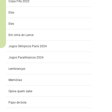
Copa Fifa 2022
Elas
Eles
Em cima do Lance
Jogos Olímpicos Paris 2024
Jogos Paralímpicos 2024
Lembranças
Memórias
Opina quem sabe
Papo de bola