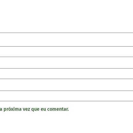
a próxima vez que eu comentar.