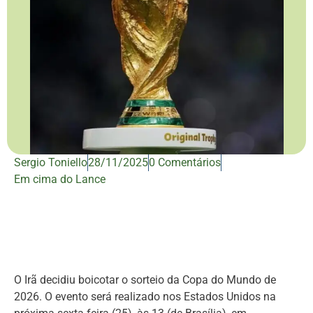
Sergio Toniello
28/11/2025
0 Comentários
Em cima do Lance
O Irã decidiu boicotar o sorteio da Copa do Mundo de
2026. O evento será realizado nos Estados Unidos na