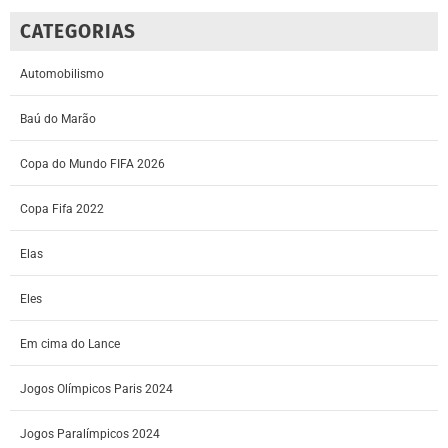
CATEGORIAS
Automobilismo
Baú do Marão
Copa do Mundo FIFA 2026
Copa Fifa 2022
Elas
Eles
Em cima do Lance
Jogos Olímpicos Paris 2024
Jogos Paralímpicos 2024