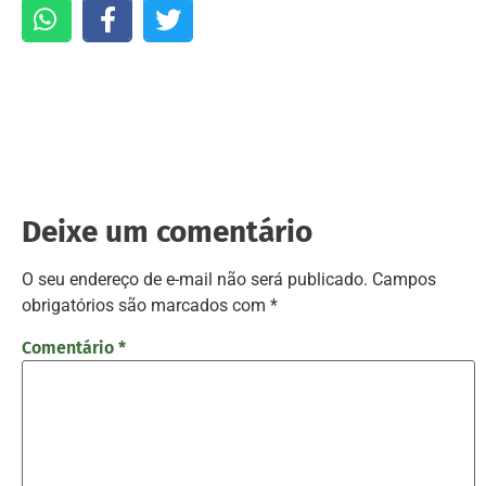
Deixe um comentário
O seu endereço de e-mail não será publicado.
Campos
obrigatórios são marcados com
*
Comentário
*