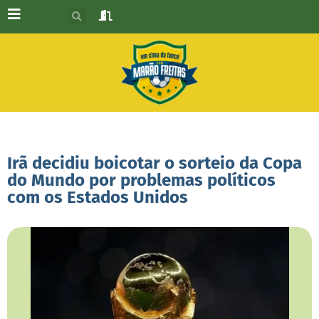
Irã decidiu boicotar o sorteio da Copa
do Mundo por problemas políticos
com os Estados Unidos