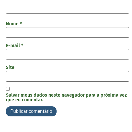
Nome
*
E-mail
*
Site
Salvar meus dados neste navegador para a próxima vez
que eu comentar.