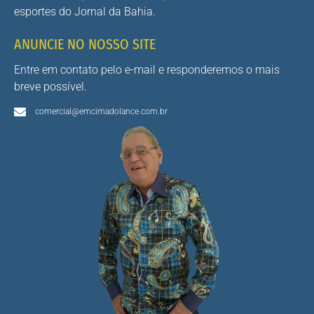
esportes do Jornal da Bahia.
ANUNCIE NO NOSSO SITE
Entre em contato pelo e-mail e responderemos o mais
breve possível.
comercial@emcimadolance.com.br