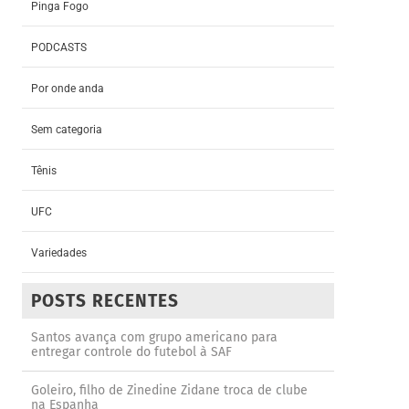
Pinga Fogo
PODCASTS
Por onde anda
Sem categoria
Tênis
UFC
Variedades
POSTS RECENTES
Santos avança com grupo americano para
entregar controle do futebol à SAF
Goleiro, filho de Zinedine Zidane troca de clube
na Espanha