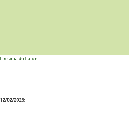
Em cima do Lance
 12/02/2025: