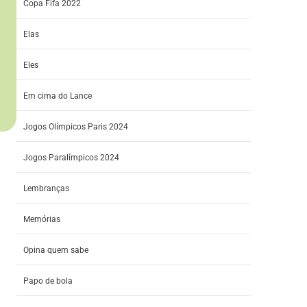
Copa Fifa 2022
Elas
Eles
Em cima do Lance
Jogos Olímpicos Paris 2024
Jogos Paralímpicos 2024
Lembranças
Memórias
Opina quem sabe
Papo de bola