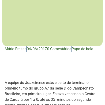
Mário Freitas
04/06/2017
0 Comentários
Papo de bola
A equipe do Juazeirense esteve perto de terminar o
primeiro turno do grupo A7 da série D do Campeonato
Brasileiro, em primeiro lugar. Estava vencendo o Central
de Caruarú por 1 a 0, até os 35 minutos do segundo