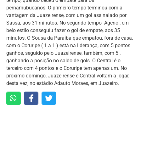
tempo, quando cedeu o empate para os
pernamubucanos. O primeiro tempo terminou com a
vantagem da Juazeirense, com um gol assinalado por
Sassá, aos 31 minutos. No segundo tempo Agenor, em
belo estilo conseguiu fazer o gol de empate, aos 35
minutos. O Sousa da Paraíba que empatou, fora de casa,
com o Coruripe ( 1 a 1 ) está na liderança, com 5 pontos
ganhos, seguido pelo Juazeirense, também, com 5 ,
ganhando a posição no saldo de gols. O Central é o
terceiro com 4 pontos e o Coruripe tem apenas um. No
próximo domingo, Juazeirense e Central voltam a jogar,
desta vez, no estádio Adauto Moraes, em Juazeiro.