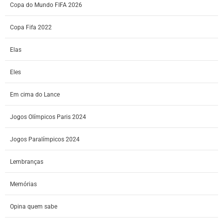
Copa do Mundo FIFA 2026
Copa Fifa 2022
Elas
Eles
Em cima do Lance
Jogos Olímpicos Paris 2024
Jogos Paralímpicos 2024
Lembranças
Memórias
Opina quem sabe