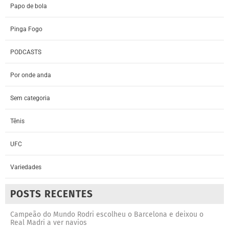
Papo de bola
Pinga Fogo
PODCASTS
Por onde anda
Sem categoria
Tênis
UFC
Variedades
POSTS RECENTES
Campeão do Mundo Rodri escolheu o Barcelona e deixou o
Real Madri a ver navios