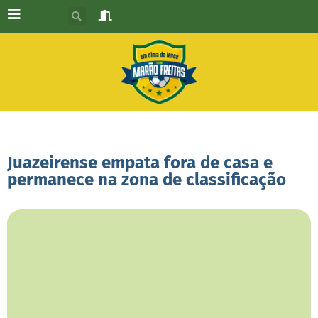
Juazeirense empata fora de casa e
permanece na zona de classificação