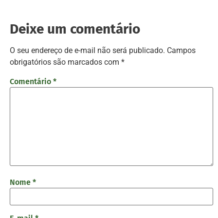
Deixe um comentário
O seu endereço de e-mail não será publicado.
Campos
obrigatórios são marcados com
*
Comentário
*
Nome
*