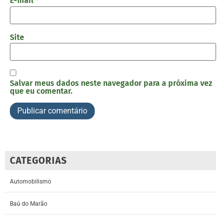
E-mail
*
Site
Salvar meus dados neste navegador para a próxima vez
que eu comentar.
CATEGORIAS
Automobilismo
Baú do Marão