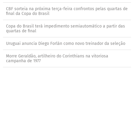
CBF sorteia na próxima terça-feira confrontos pelas quartas de
final da Copa do Brasil
Copa do Brasil terá impedimento semiautomático a partir das
quartas de final
Uruguai anuncia Diego Forlán como novo treinador da seleção
Morre Geraldão, artilheiro do Corinthians na vitoriosa
campanha de 1977