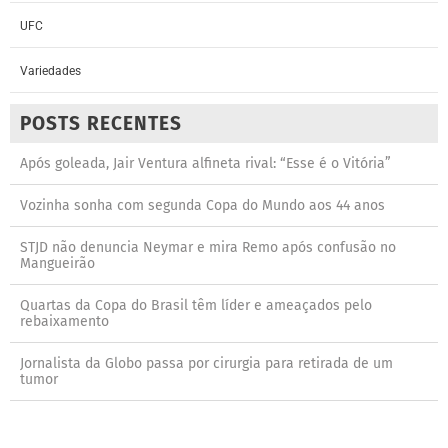
UFC
Variedades
POSTS RECENTES
Após goleada, Jair Ventura alfineta rival: “Esse é o Vitória”
Vozinha sonha com segunda Copa do Mundo aos 44 anos
STJD não denuncia Neymar e mira Remo após confusão no
Mangueirão
Quartas da Copa do Brasil têm líder e ameaçados pelo
rebaixamento
Jornalista da Globo passa por cirurgia para retirada de um
tumor