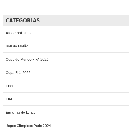
CATEGORIAS
Automobilismo
Baú do Marão
Copa do Mundo FIFA 2026
Copa Fifa 2022
Elas
Eles
Em cima do Lance
Jogos Olímpicos Paris 2024