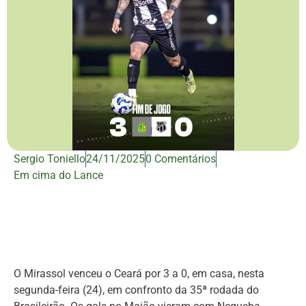
Sergio Toniello
24/11/2025
0 Comentários
Em cima do Lance
O Mirassol venceu o Ceará por 3 a 0, em casa, nesta
segunda-feira (24), em confronto da 35ª rodada do