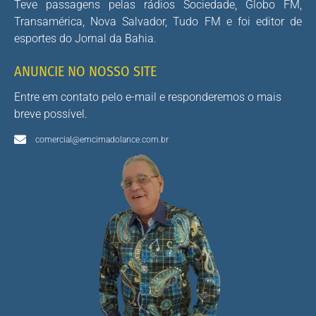
Teve passagens pelas rádios Sociedade, Globo FM,
Transamérica, Nova Salvador, Tudo FM e foi editor de
esportes do Jornal da Bahia.
ANUNCIE NO NOSSO SITE
Entre em contato pelo e-mail e responderemos o mais
breve possível.
comercial@emcimadolance.com.br