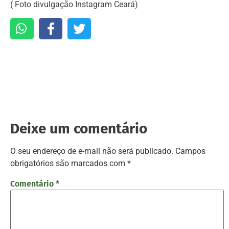
( Foto divulgação Instagram Ceará)
Deixe um comentário
O seu endereço de e-mail não será publicado.
Campos
obrigatórios são marcados com
*
Comentário
*