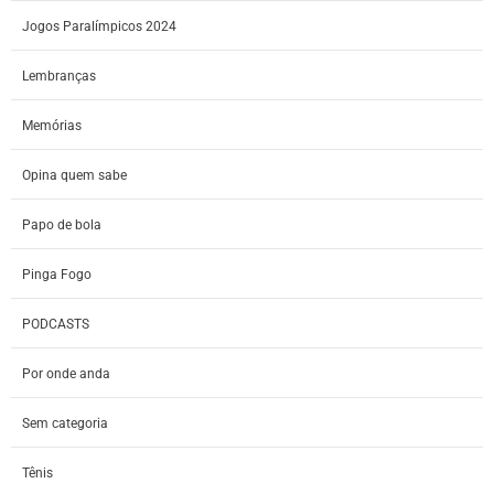
Jogos Paralímpicos 2024
Lembranças
Memórias
Opina quem sabe
Papo de bola
Pinga Fogo
PODCASTS
Por onde anda
Sem categoria
Tênis