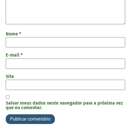
Nome
*
E-mail
*
Site
Salvar meus dados neste navegador para a próxima vez
que eu comentar.