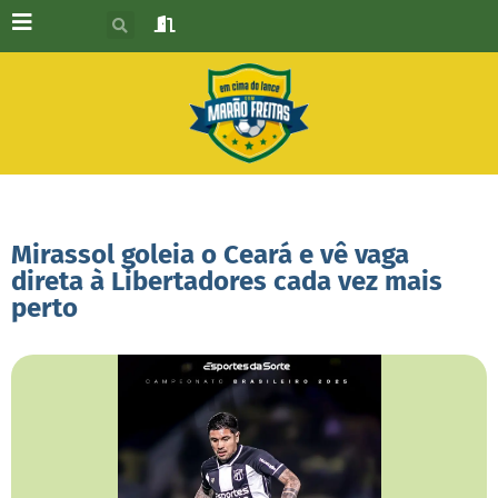
Mirassol goleia o Ceará e vê vaga
direta à Libertadores cada vez mais
perto