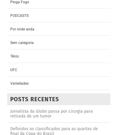
Pinga Fogo
PODCASTS
Por onde anda
Sem categoria
Tênis
UFC
Variedades
POSTS RECENTES
Jornalista da Globo passa por cirurgia para
retirada de um tumor
Definidos os classificados para as quartas de
final da Copa do Brasil