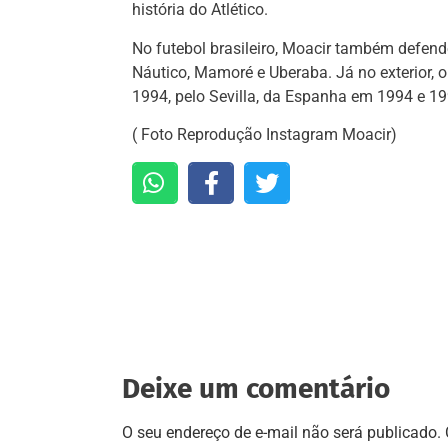
história do Atlético.
No futebol brasileiro, Moacir também defende
Náutico, Mamoré e Uberaba. Já no exterior, 
1994, pelo Sevilla, da Espanha em 1994 e 19
( Foto Reprodução Instagram Moacir)
Deixe um comentário
O seu endereço de e-mail não será publicado.