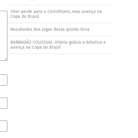
Inter perde para o Corinthians, mas avança na
Copa do Brasil
Resultados dos jogos desta quinta-feira
BARRADÃO COLOSSAL: Vitória goleia o Athetico e
avança na Copa do Brasil