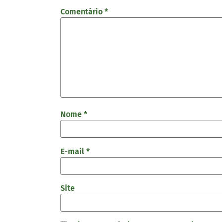
Comentário
*
Nome
*
E-mail
*
Site