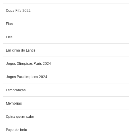
Copa Fifa 2022
Elas
Eles
Em cima do Lance
Jogos Olímpicos Paris 2024
Jogos Paralímpicos 2024
Lembranças
Memórias
Opina quem sabe
Papo de bola