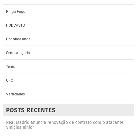
Pinga Fogo
PODCASTS
Por onde anda
Sem categoria
Tênis
UFC
Variedades
POSTS RECENTES
Real Madrid anuncia renovação de contrato com o atacante
Vinicius Júnior