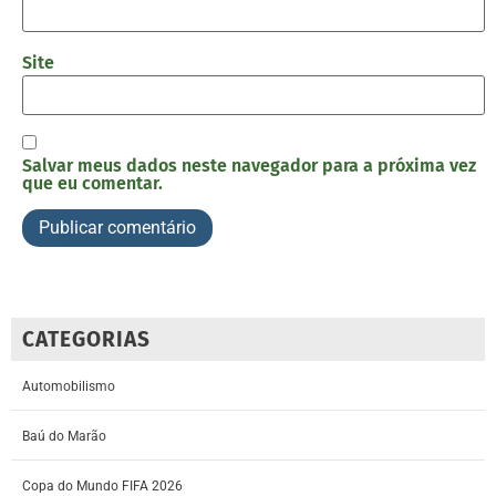
Site
Salvar meus dados neste navegador para a próxima vez
que eu comentar.
CATEGORIAS
Automobilismo
Baú do Marão
Copa do Mundo FIFA 2026