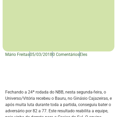
Mário Freitas
05/03/2018
0 Comentários
Eles
Fechando a 24ª rodada do NBB, nesta segunda-feira, o
Universo/Vitória recebeu o Bauru, no Ginásio Cajazeiras, e
após muita luta durante toda a partida, conseguiu bater o
adversário por 82 a 77. Este resultado reabilita a equipe,