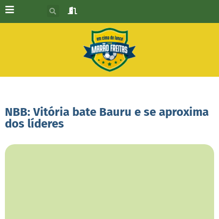
NBB: Vitória bate Bauru e se aproxima
dos líderes