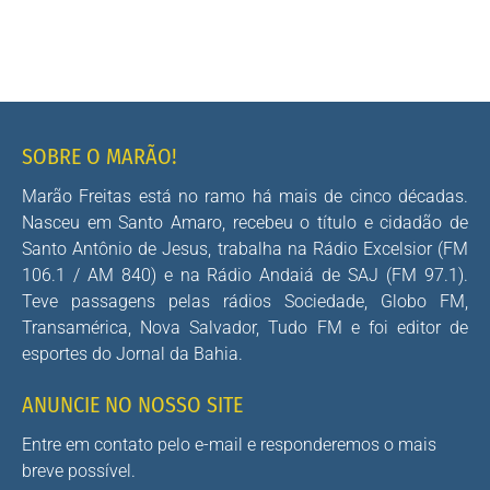
SOBRE O MARÃO!
Marão Freitas está no ramo há mais de cinco décadas.
Nasceu em Santo Amaro, recebeu o título e cidadão de
Santo Antônio de Jesus, trabalha na Rádio Excelsior (FM
106.1 / AM 840) e na Rádio Andaiá de SAJ (FM 97.1).
Teve passagens pelas rádios Sociedade, Globo FM,
Transamérica, Nova Salvador, Tudo FM e foi editor de
esportes do Jornal da Bahia.
ANUNCIE NO NOSSO SITE
Entre em contato pelo e-mail e responderemos o mais
breve possível.