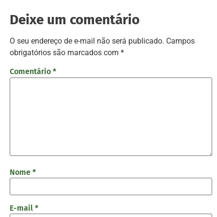
Deixe um comentário
O seu endereço de e-mail não será publicado.
Campos
obrigatórios são marcados com
*
Comentário
*
Nome
*
E-mail
*