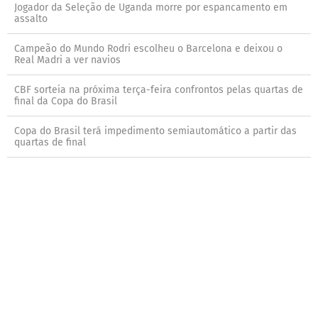
Jogador da Seleção de Uganda morre por espancamento em
assalto
Campeão do Mundo Rodri escolheu o Barcelona e deixou o
Real Madri a ver navios
CBF sorteia na próxima terça-feira confrontos pelas quartas de
final da Copa do Brasil
Copa do Brasil terá impedimento semiautomático a partir das
quartas de final