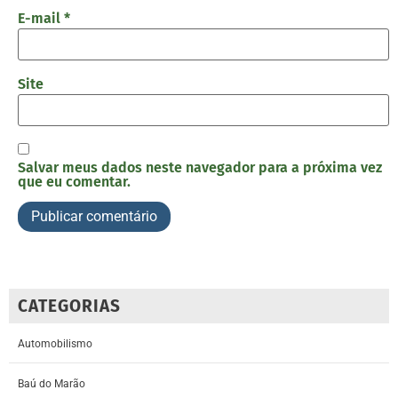
E-mail
*
Site
Salvar meus dados neste navegador para a próxima vez
que eu comentar.
CATEGORIAS
Automobilismo
Baú do Marão