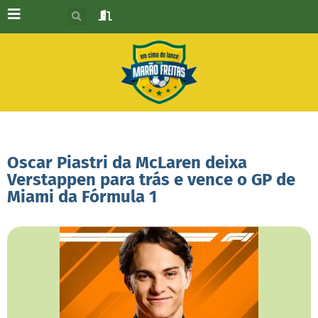
Oscar Piastri da McLaren deixa
Verstappen para trás e vence o GP de
Miami da Fórmula 1