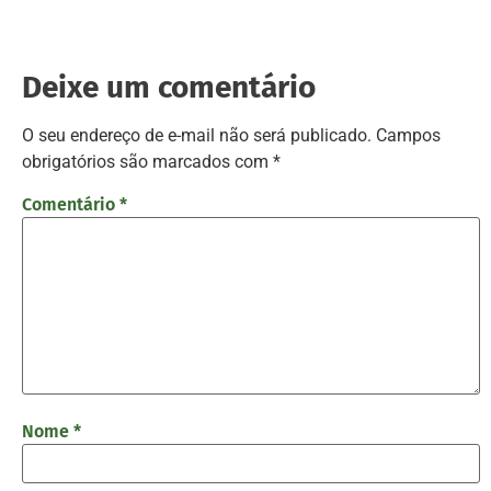
Deixe um comentário
O seu endereço de e-mail não será publicado.
Campos
obrigatórios são marcados com
*
Comentário
*
Nome
*