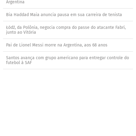
Argentina
Bia Haddad Maia anuncia pausa em sua carreira de tenista
Łódź, da Polônia, negocia compra do passe do atacante Fabri,
junto ao Vitória
Pai de Lionel Messi morre na Argentina, aos 68 anos
Santos avança com grupo americano para entregar controle do
futebol à SAF