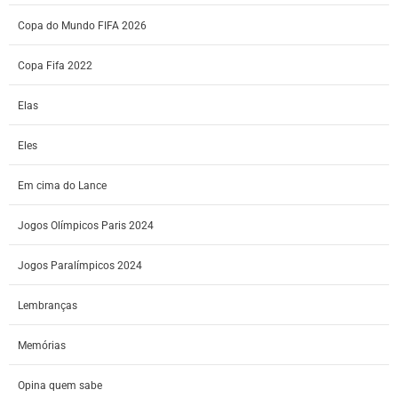
Copa do Mundo FIFA 2026
Copa Fifa 2022
Elas
Eles
Em cima do Lance
Jogos Olímpicos Paris 2024
Jogos Paralímpicos 2024
Lembranças
Memórias
Opina quem sabe