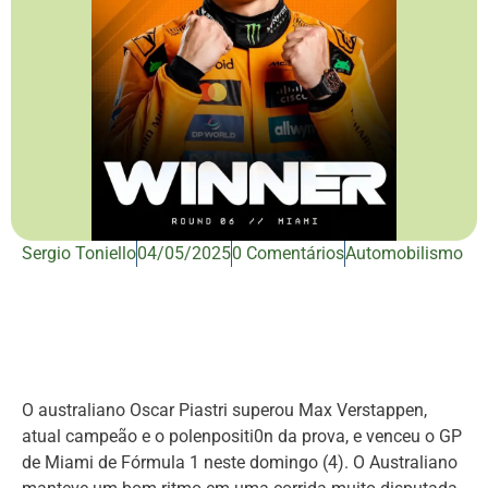
Sergio Toniello
04/05/2025
0 Comentários
Automobilismo
O australiano Oscar Piastri superou Max Verstappen,
atual campeão e o polenpositi0n da prova, e venceu o GP
de Miami de Fórmula 1 neste domingo (4). O Australiano