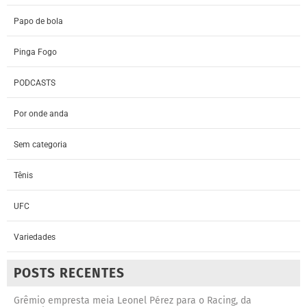
Papo de bola
Pinga Fogo
PODCASTS
Por onde anda
Sem categoria
Tênis
UFC
Variedades
POSTS RECENTES
Grêmio empresta meia Leonel Pérez para o Racing, da