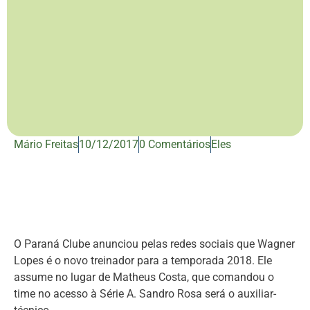
Mário Freitas
10/12/2017
0 Comentários
Eles
O Paraná Clube anunciou pelas redes sociais que Wagner
Lopes é o novo treinador para a temporada 2018. Ele
assume no lugar de Matheus Costa, que comandou o
time no acesso à Série A. Sandro Rosa será o auxiliar-