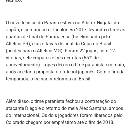
técnico.
O novo técnico do Paraná estava no Albirex Niigata, do
Japão, e comandou o Tricolor em 2017, levando o time às
quartas de final do Paranaense (foi eliminado pelo
Atlético-PR), e às oitavas de final da Copa do Brasil
(perdeu para o Atlético-MG). Foram 22 jogos, com 12
vitórias, sete empates e três derrotas (65% de
aproveitamento). Lopes deixou o time paranista em maio,
após aceitar a proposta do futebol japonês. Com o fim da
temporada, o treinador retornou ao Brasil.
Além disso, o time paranista fechou a contratação do
atacante Diego e o retorno do meia Alex Santana, ambos
do Internacional. Os dois jogadores foram liberados pelo
Colorado chegam por empréstimo até o fim de 2018.