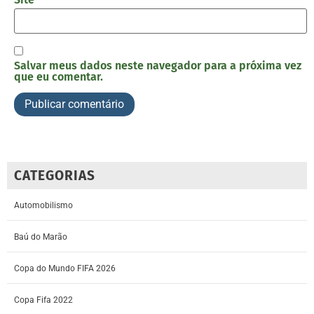
Salvar meus dados neste navegador para a próxima vez
que eu comentar.
CATEGORIAS
Automobilismo
Baú do Marão
Copa do Mundo FIFA 2026
Copa Fifa 2022