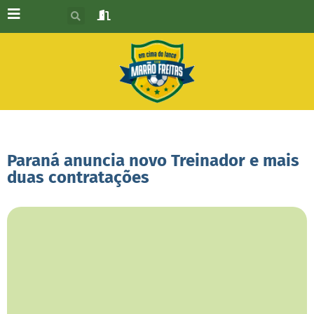
Paraná anuncia novo Treinador e mais
duas contratações