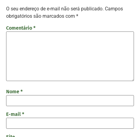
O seu endereço de e-mail não será publicado.
Campos
obrigatórios são marcados com
*
Comentário
*
Nome
*
E-mail
*
Site