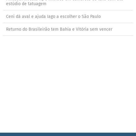
estúdio de tatuagem
Ceni dá aval e ajuda Iago a escolher o São Paulo
Returno do Brasileirão tem Bahia e Vitória sem vencer