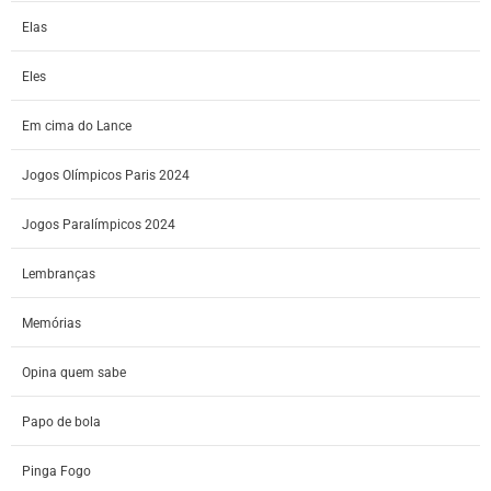
Elas
Eles
Em cima do Lance
Jogos Olímpicos Paris 2024
Jogos Paralímpicos 2024
Lembranças
Memórias
Opina quem sabe
Papo de bola
Pinga Fogo