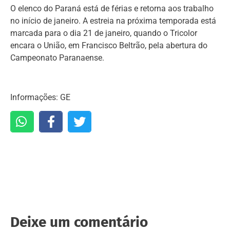
O elenco do Paraná está de férias e retorna aos trabalho
no início de janeiro. A estreia na próxima temporada está
marcada para o dia 21 de janeiro, quando o Tricolor
encara o União, em Francisco Beltrão, pela abertura do
Campeonato Paranaense.
Informações: GE
Deixe um comentário