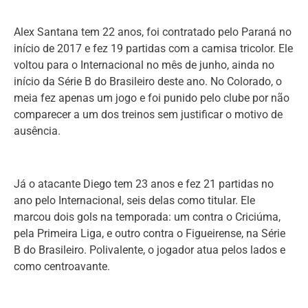
Alex Santana tem 22 anos, foi contratado pelo Paraná no
início de 2017 e fez 19 partidas com a camisa tricolor. Ele
voltou para o Internacional no mês de junho, ainda no
início da Série B do Brasileiro deste ano. No Colorado, o
meia fez apenas um jogo e foi punido pelo clube por não
comparecer a um dos treinos sem justificar o motivo de
ausência.
Já o atacante Diego tem 23 anos e fez 21 partidas no
ano pelo Internacional, seis delas como titular. Ele
marcou dois gols na temporada: um contra o Criciúma,
pela Primeira Liga, e outro contra o Figueirense, na Série
B do Brasileiro. Polivalente, o jogador atua pelos lados e
como centroavante.