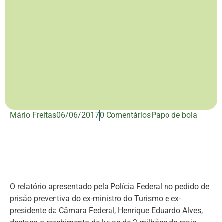
Mário Freitas
06/06/2017
0 Comentários
Papo de bola
O relatório apresentado pela Polícia Federal no pedido de
prisão preventiva do ex-ministro do Turismo e ex-
presidente da Câmara Federal, Henrique Eduardo Alves,