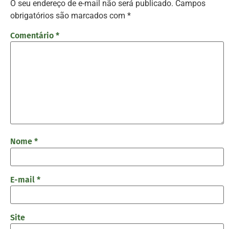
O seu endereço de e-mail não será publicado.
Campos
obrigatórios são marcados com
*
Comentário
*
Nome
*
E-mail
*
Site