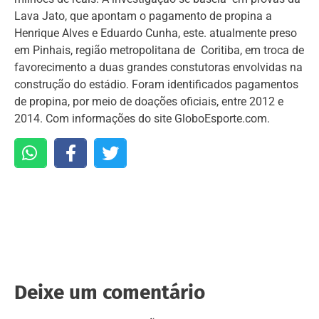
Lava Jato, que apontam o pagamento de propina a
Henrique Alves e Eduardo Cunha, este. atualmente preso
em Pinhais, região metropolitana de Coritiba, em troca de
favorecimento a duas grandes constutoras envolvidas na
construção do estádio. Foram identificados pagamentos
de propina, por meio de doações oficiais, entre 2012 e
2014. Com informações do site GloboEsporte.com.
Deixe um comentário