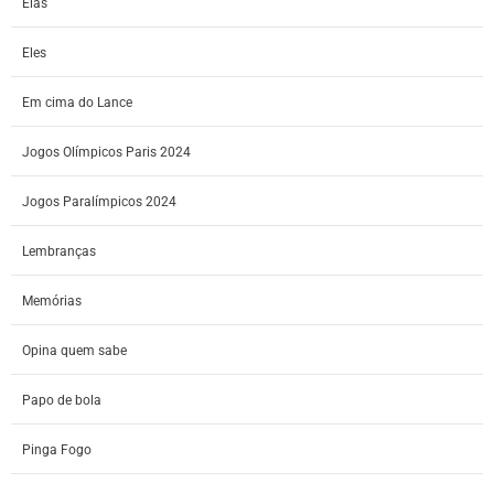
Elas
Eles
Em cima do Lance
Jogos Olímpicos Paris 2024
Jogos Paralímpicos 2024
Lembranças
Memórias
Opina quem sabe
Papo de bola
Pinga Fogo