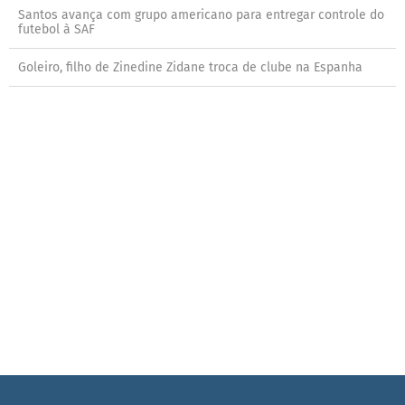
Santos avança com grupo americano para entregar controle do
futebol à SAF
Goleiro, filho de Zinedine Zidane troca de clube na Espanha