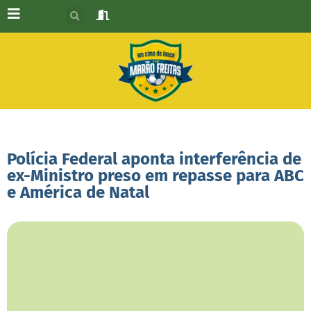
Polícia Federal aponta interferência de
ex-Ministro preso em repasse para ABC
e América de Natal