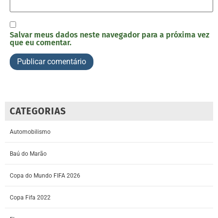
Salvar meus dados neste navegador para a próxima vez
que eu comentar.
CATEGORIAS
Automobilismo
Baú do Marão
Copa do Mundo FIFA 2026
Copa Fifa 2022