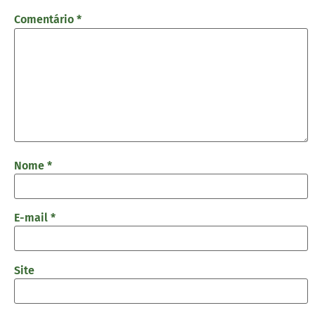
Comentário
*
Nome
*
E-mail
*
Site