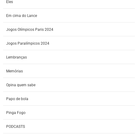
Eles
Em cima do Lance
Jogos Olímpicos Paris 2024
Jogos Paralímpicos 2024
Lembranças
Memórias
Opina quem sabe
Papo de bola
Pinga Fogo
PODCASTS