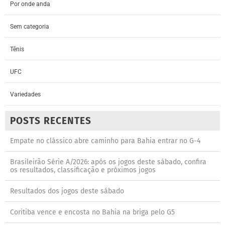
Por onde anda
Sem categoria
Tênis
UFC
Variedades
POSTS RECENTES
Empate no clássico abre caminho para Bahia entrar no G-4
Brasileirão Série A/2026: após os jogos deste sábado, confira
os resultados, classificação e próximos jogos
Resultados dos jogos deste sábado
Coritiba vence e encosta no Bahia na briga pelo G5