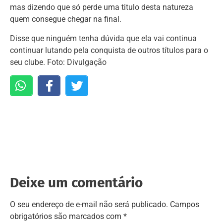
mas dizendo que só perde uma titulo desta natureza
quem consegue chegar na final.
Disse que ninguém tenha dúvida que ela vai continua
continuar lutando pela conquista de outros títulos para o
seu clube. Foto: Divulgação
Deixe um comentário
O seu endereço de e-mail não será publicado.
Campos
obrigatórios são marcados com
*