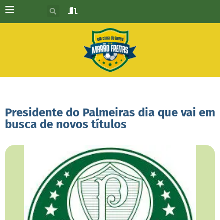
Presidente do Palmeiras dia que vai em
busca de novos títulos