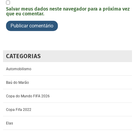
Salvar meus dados neste navegador para a próxima vez
que eu comentar.
CATEGORIAS
Automobilismo
Baú do Marão
Copa do Mundo FIFA 2026
Copa Fifa 2022
Elas