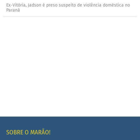
Ex-Vitória, Jadson é preso suspeito de violência doméstica no
Paraná
SOBRE O MARÃO!