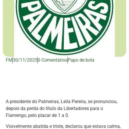
FM
30/11/2025
0 Comentários
Papo de bola
A presidente do Palmeiras, Leila Pereira, se pronunciou,
depois da perda do título da Libertadores para o
Flamengo, pelo placar de 1 a 0.
Visivelmente abatida e triste, declarou que estava calma,