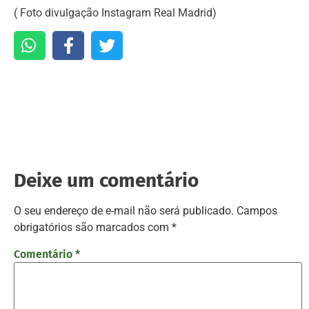
( Foto divulgação Instagram Real Madrid)
Deixe um comentário
O seu endereço de e-mail não será publicado.
Campos
obrigatórios são marcados com
*
Comentário
*