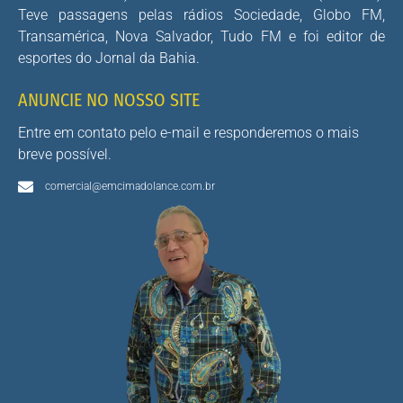
Teve passagens pelas rádios Sociedade, Globo FM,
Transamérica, Nova Salvador, Tudo FM e foi editor de
esportes do Jornal da Bahia.
ANUNCIE NO NOSSO SITE
Entre em contato pelo e-mail e responderemos o mais
breve possível.
comercial@emcimadolance.com.br