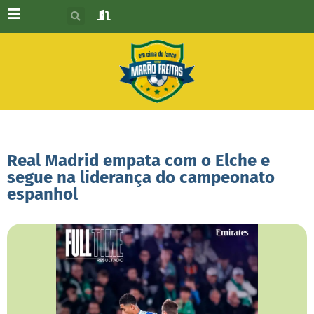
Real Madrid empata com o Elche e
segue na liderança do campeonato
espanhol