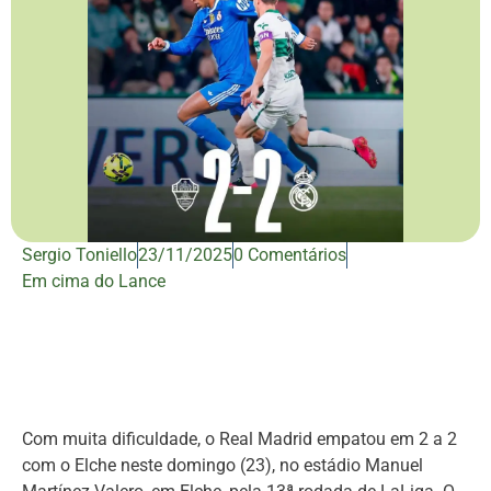
Sergio Toniello
23/11/2025
0 Comentários
Em cima do Lance
Com muita dificuldade, o Real Madrid empatou em 2 a 2
com o Elche neste domingo (23), no estádio Manuel