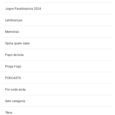
Jogos Paralímpicos 2024
Lembranças
Memórias
Opina quem sabe
Papo de bola
Pinga Fogo
PODCASTS
Por onde anda
Sem categoria
Tênis