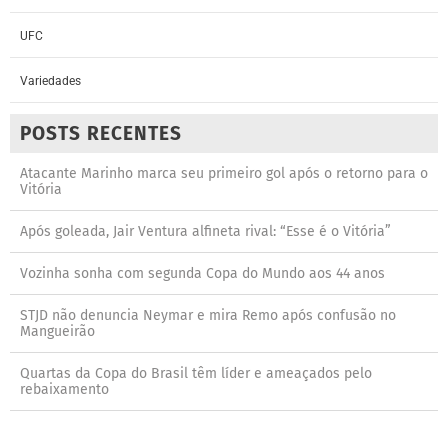
UFC
Variedades
POSTS RECENTES
Atacante Marinho marca seu primeiro gol após o retorno para o
Vitória
Após goleada, Jair Ventura alfineta rival: “Esse é o Vitória”
Vozinha sonha com segunda Copa do Mundo aos 44 anos
STJD não denuncia Neymar e mira Remo após confusão no
Mangueirão
Quartas da Copa do Brasil têm líder e ameaçados pelo
rebaixamento