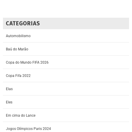
CATEGORIAS
Automobilismo
Baú do Marão
Copa do Mundo FIFA 2026
Copa Fifa 2022
Elas
Eles
Em cima do Lance
Jogos Olímpicos Paris 2024