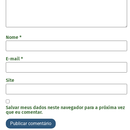
Nome
*
E-mail
*
Site
Salvar meus dados neste navegador para a próxima vez
que eu comentar.