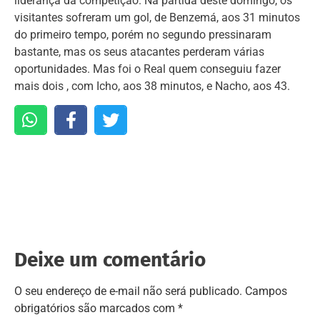
liderança da competição. Na partida deste domingo, os
visitantes sofreram um gol, de Benzemá, aos 31 minutos
do primeiro tempo, porém no segundo pressinaram
bastante, mas os seus atacantes perderam várias
oportunidades. Mas foi o Real quem conseguiu fazer
mais dois , com Icho, aos 38 minutos, e Nacho, aos 43.
Deixe um comentário
O seu endereço de e-mail não será publicado.
Campos
obrigatórios são marcados com
*