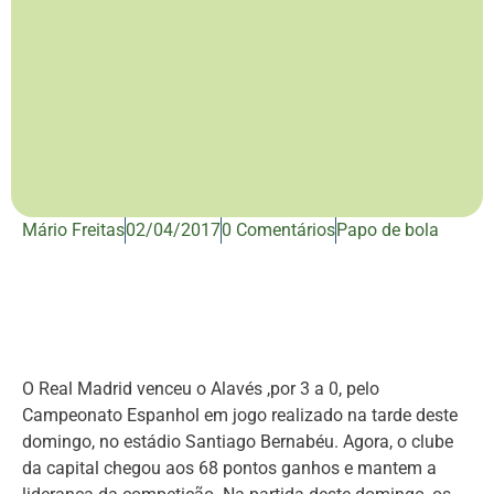
Mário Freitas
02/04/2017
0 Comentários
Papo de bola
O Real Madrid venceu o Alavés ,por 3 a 0, pelo
Campeonato Espanhol em jogo realizado na tarde deste
domingo, no estádio Santiago Bernabéu. Agora, o clube
da capital chegou aos 68 pontos ganhos e mantem a