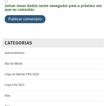
Salvar meus dados neste navegador para a próxima vez
que eu comentar.
CATEGORIAS
Automobilismo
Baú do Marão
Copa do Mundo FIFA 2026
Copa Fifa 2022
Elas