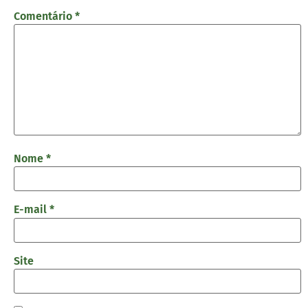
Comentário
*
Nome
*
E-mail
*
Site