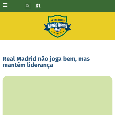
Real Madrid não joga bem, mas
mantém liderança