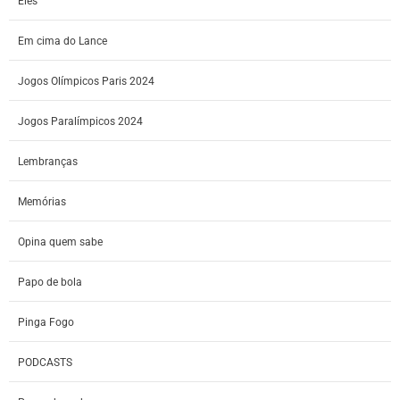
Eles
Em cima do Lance
Jogos Olímpicos Paris 2024
Jogos Paralímpicos 2024
Lembranças
Memórias
Opina quem sabe
Papo de bola
Pinga Fogo
PODCASTS