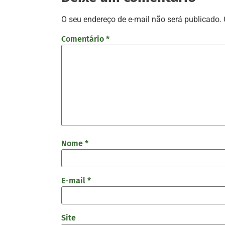
O seu endereço de e-mail não será publicado.
Comentário
*
Nome
*
E-mail
*
Site