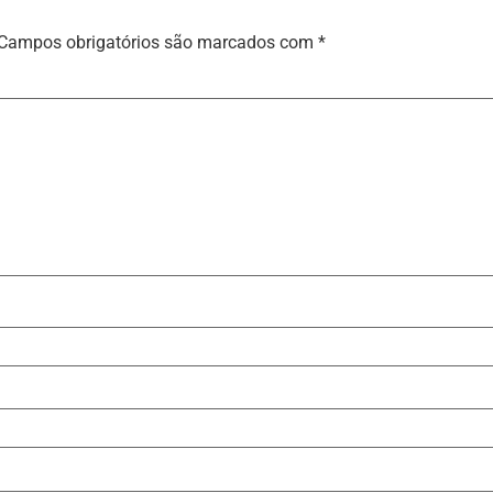
Campos obrigatórios são marcados com
*