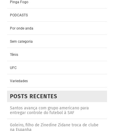
Pinga Fogo
PODCASTS
Por onde anda
Sem categoria
Tênis
UFC
Variedades
POSTS RECENTES
Santos avança com grupo americano para
entregar controle do futebol à SAF
Goleiro, filho de Zinedine Zidane troca de clube
na Espanha