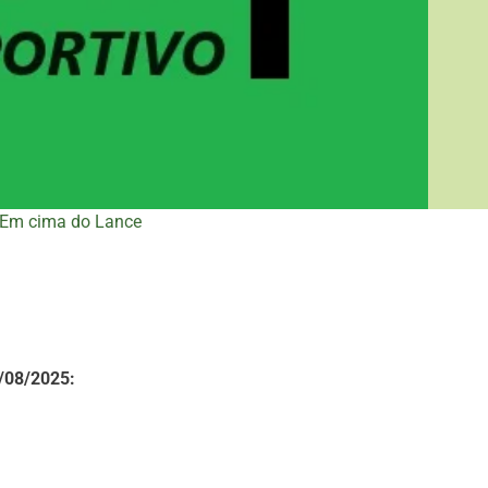
Em cima do Lance
6/08/2025: