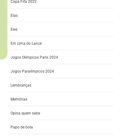
Copa Fifa 2022
Elas
Eles
Em cima do Lance
Jogos Olímpicos Paris 2024
Jogos Paralímpicos 2024
Lembranças
Memórias
Opina quem sabe
Papo de bola