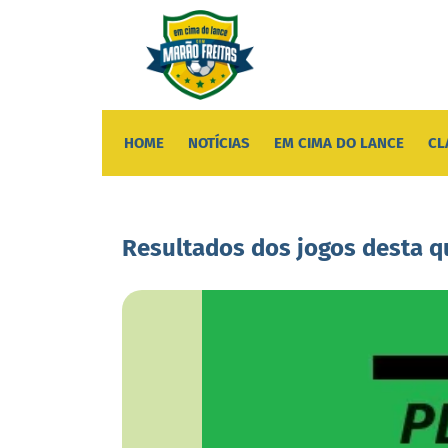
HOME
NOTÍCIAS
EM CIMA DO LANCE
CL
Resultados dos jogos desta q