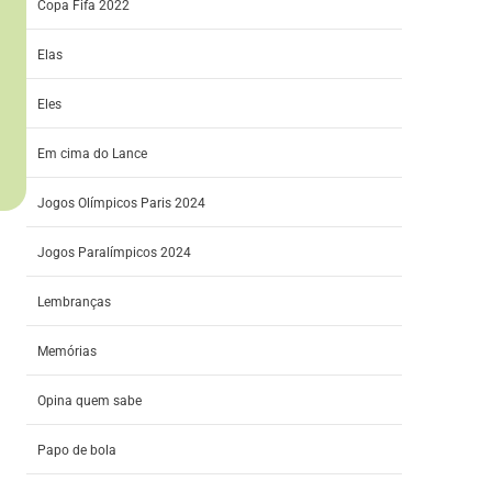
Copa Fifa 2022
Elas
Eles
Em cima do Lance
Jogos Olímpicos Paris 2024
Jogos Paralímpicos 2024
Lembranças
Memórias
Opina quem sabe
Papo de bola