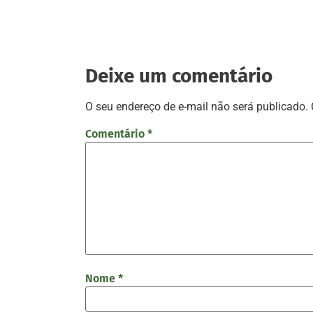
Deixe um comentário
O seu endereço de e-mail não será publicado.
Comentário
*
Nome
*