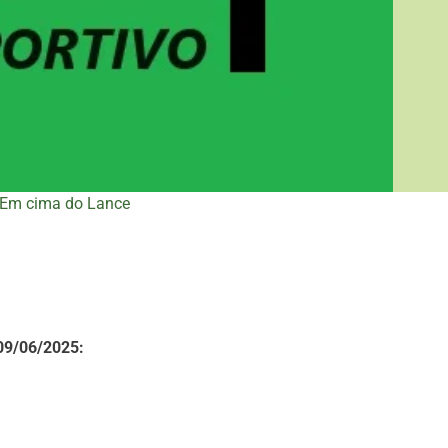
Em cima do Lance
 09/06/2025: