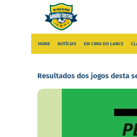
HOME
NOTÍCIAS
EM CIMA DO LANCE
CL
Resultados dos jogos desta s