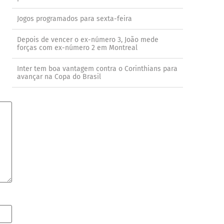
Jogos programados para sexta-feira
Depois de vencer o ex-número 3, João mede
forças com ex-número 2 em Montreal
Inter tem boa vantagem contra o Corinthians para
avançar na Copa do Brasil