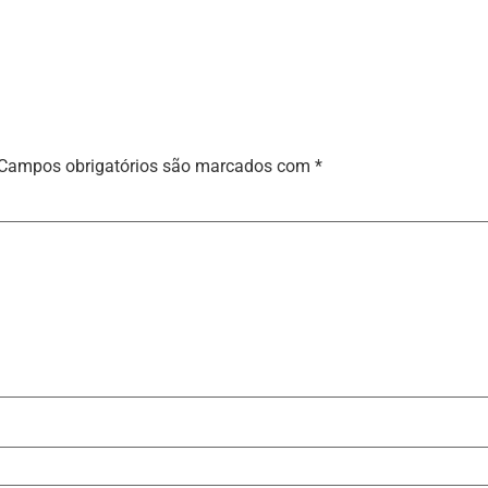
Campos obrigatórios são marcados com
*