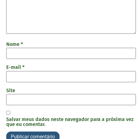
Nome
*
E-mail
*
Site
Salvar meus dados neste navegador para a próxima vez
que eu comentar.