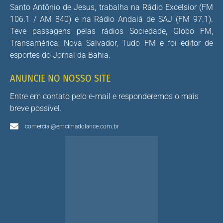
Santo Antônio de Jesus, trabalha na Rádio Excelsior (FM
106.1 / AM 840) e na Rádio Andaiá de SAJ (FM 97.1).
Teve passagens pelas rádios Sociedade, Globo FM,
Transamérica, Nova Salvador, Tudo FM e foi editor de
esportes do Jornal da Bahia.
ANUNCIE NO NOSSO SITE
Entre em contato pelo e-mail e responderemos o mais
breve possível.
comercial@emcimadolance.com.br