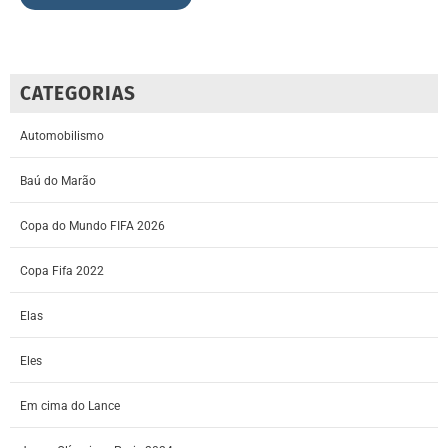
CATEGORIAS
Automobilismo
Baú do Marão
Copa do Mundo FIFA 2026
Copa Fifa 2022
Elas
Eles
Em cima do Lance