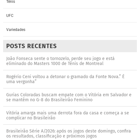
Tênis
UFC
Variedades
POSTS RECENTES
João Fonseca sente o tornozelo, perde seu jogo e está
eliminado do Masters 1000 de Tênis de Montreal
Rogério Ceni voltou a detonar o gramado da Fonte Nova.” É
uma vergonha”
Gurias Coloradas buscam empate com o Vitória em Salvador e
se mantêm no G-8 do Brasileirão Feminino
Vitória amarga mais uma derrota fora da casa e começa a se
complicar no Brasileirão
Brasileirão Série A/2026: após os jogos deste domingo, confira
os resultados, classificação e próximos jogos