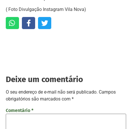
( Foto Divulgação Instagram Vila Nova)
Deixe um comentário
O seu endereço de e-mail não será publicado.
Campos
obrigatórios são marcados com
*
Comentário
*