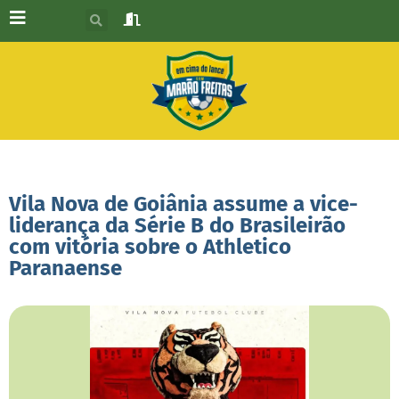
Vila Nova de Goiânia assume a vice-
liderança da Série B do Brasileirão
com vitória sobre o Athletico
Paranaense