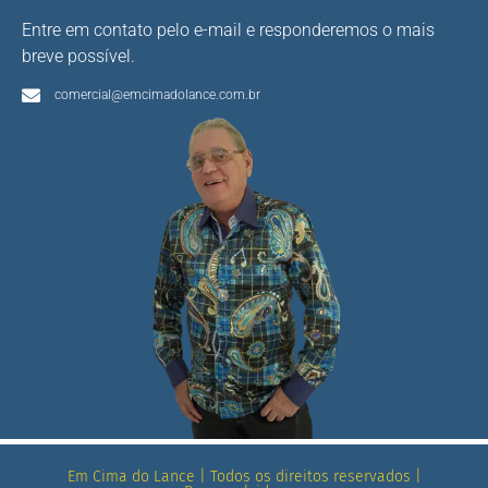
Entre em contato pelo e-mail e responderemos o mais
breve possível.
comercial@emcimadolance.com.br
Em Cima do Lance | Todos os direitos reservados |