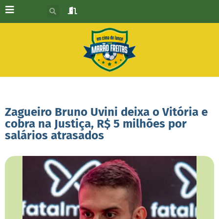
Zagueiro Bruno Uvini deixa o Vitória e
cobra na Justiça, R$ 5 milhões por
salários atrasados