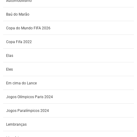
Automobilismo
Baú do Marão
Copa do Mundo FIFA 2026
Copa Fifa 2022
Elas
Eles
Em cima do Lance
Jogos Olímpicos Paris 2024
Jogos Paralímpicos 2024
Lembranças