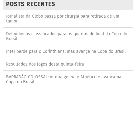
POSTS RECENTES
Jornalista da Globo passa por cirurgia para retirada de um
tumor
Definidos os classificados para as quartas de final da Copa do
Brasil
Inter perde para o Corinthians, mas avança na Copa do Brasil
Resultados dos jogos desta quinta-feira
BARRADÃO COLOSSAL: Vitória goleia o Athetico e avança na
Copa do Brasil