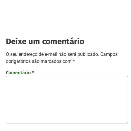
Deixe um comentário
O seu endereço de e-mail não será publicado.
Campos
obrigatórios são marcados com
*
Comentário
*