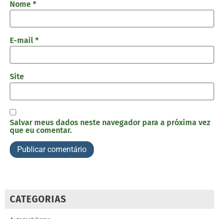
Nome
*
E-mail
*
Site
Salvar meus dados neste navegador para a próxima vez
que eu comentar.
CATEGORIAS