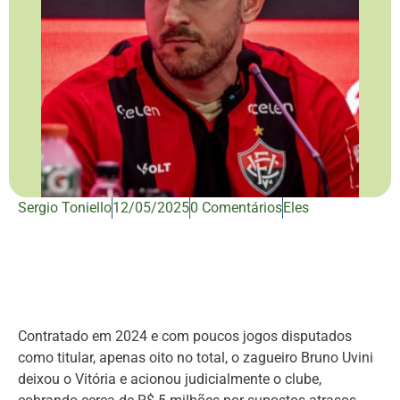
Sergio Toniello
12/05/2025
0 Comentários
Eles
Contratado em 2024 e com poucos jogos disputados
como titular, apenas oito no total, o zagueiro Bruno Uvini
deixou o Vitória e acionou judicialmente o clube,