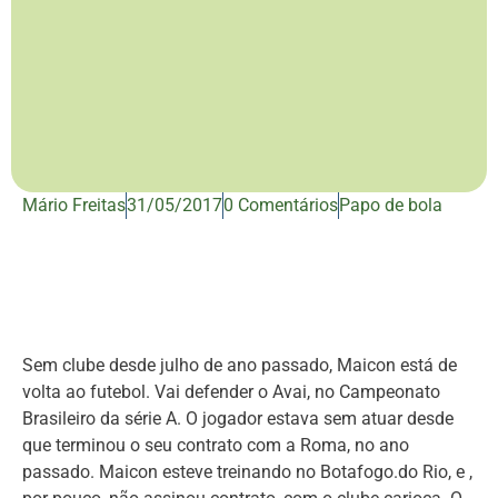
Mário Freitas
31/05/2017
0 Comentários
Papo de bola
Sem clube desde julho de ano passado, Maicon está de
volta ao futebol. Vai defender o Avai, no Campeonato
Brasileiro da série A. O jogador estava sem atuar desde
que terminou o seu contrato com a Roma, no ano
passado. Maicon esteve treinando no Botafogo.do Rio, e ,