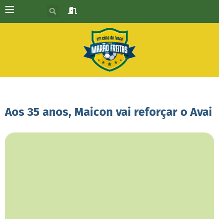
Aos 35 anos, Maicon vai reforçar o Avai