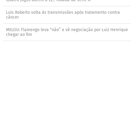
Luis Roberto volta às transmissões após tratamento contra
câncer
MELOU: Flamengo leva “não” e vê negociação por Luiz Henrique
chegar ao fim