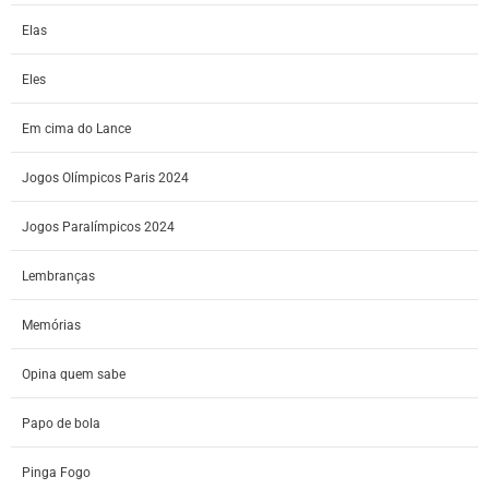
Elas
Eles
Em cima do Lance
Jogos Olímpicos Paris 2024
Jogos Paralímpicos 2024
Lembranças
Memórias
Opina quem sabe
Papo de bola
Pinga Fogo