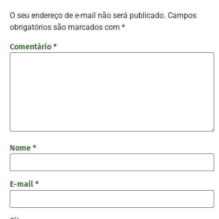
O seu endereço de e-mail não será publicado.
Campos
obrigatórios são marcados com
*
Comentário
*
Nome
*
E-mail
*