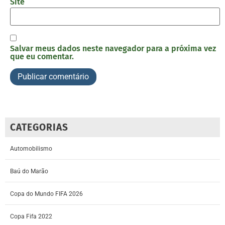
Site
Salvar meus dados neste navegador para a próxima vez
que eu comentar.
CATEGORIAS
Automobilismo
Baú do Marão
Copa do Mundo FIFA 2026
Copa Fifa 2022