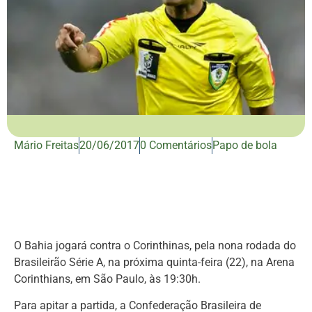
Mário Freitas
20/06/2017
0 Comentários
Papo de bola
O Bahia jogará contra o Corinthinas, pela nona rodada do
Brasileirão Série A, na próxima quinta-feira (22), na Arena
Corinthians, em São Paulo, às 19:30h.
Para apitar a partida, a Confederação Brasileira de