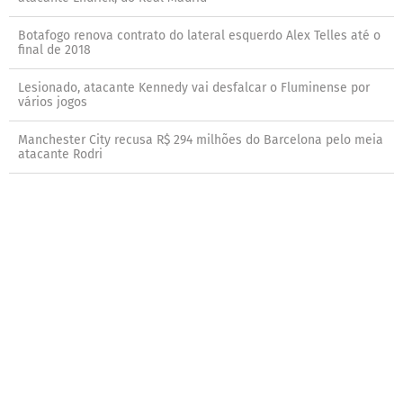
Botafogo renova contrato do lateral esquerdo Alex Telles até o
final de 2018
Lesionado, atacante Kennedy vai desfalcar o Fluminense por
vários jogos
Manchester City recusa R$ 294 milhões do Barcelona pelo meia
atacante Rodri