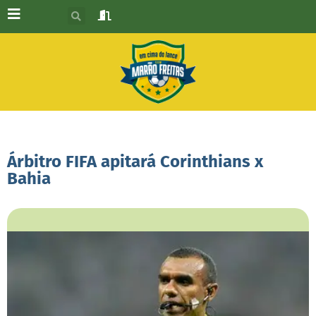
Árbitro FIFA apitará Corinthians x
Bahia