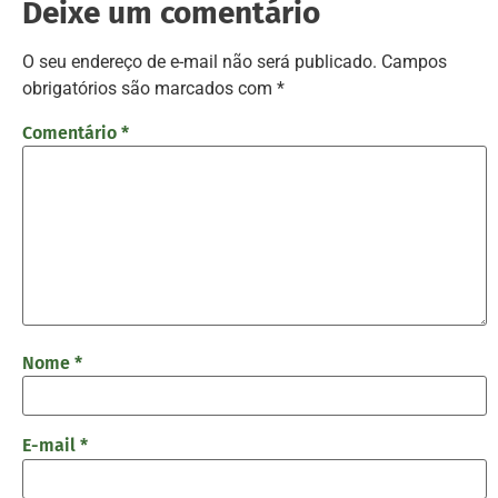
Deixe um comentário
O seu endereço de e-mail não será publicado.
Campos
obrigatórios são marcados com
*
Comentário
*
Nome
*
E-mail
*