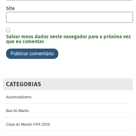
Site
Salvar meus dados neste navegador para a próxima vez
que eu comentar.
CATEGORIAS
Automobilismo
Baú do Marão
Copa do Mundo FIFA 2026