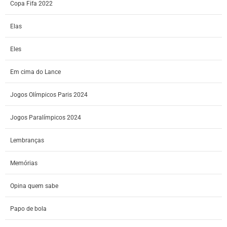
Copa Fifa 2022
Elas
Eles
Em cima do Lance
Jogos Olímpicos Paris 2024
Jogos Paralímpicos 2024
Lembranças
Memórias
Opina quem sabe
Papo de bola