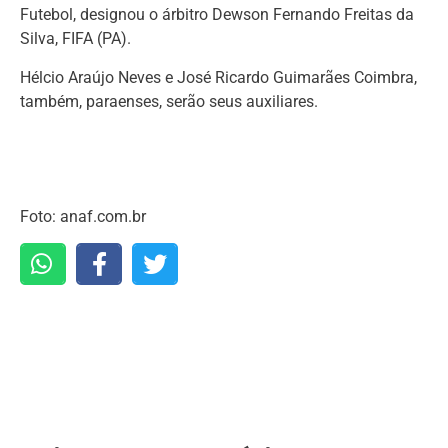
Futebol, designou o árbitro Dewson Fernando Freitas da
Silva, FIFA (PA).
Hélcio Araújo Neves e José Ricardo Guimarães Coimbra,
também, paraenses, serão seus auxiliares.
Foto: anaf.com.br