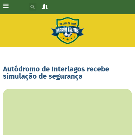
Autódromo de Interlagos recebe
simulação de segurança