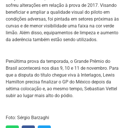
sofreu alterações em relação à prova de 2017. Visando
beneficiar e ampliar a qualidade visual do piloto em
condições adversas, foi pintada em setores próximas às
curvas e de menor visibilidade uma faixa na cor verde
limão. Além disso, equipamentos de limpeza e aumento
da aderência também estão sendo utilizados.
Penúltima prova da temporada, o Grande Prêmio do
Brasil acontecerá nos dias 9, 10 e 11 de novembro. Para
que a disputa do título chegue viva à Interlagos, Lewis
Hamilton precisa finalizar o GP do México depois da
sétima colocação e, ao mesmo tempo, Sebastian Vettel
subir ao lugar mais alto do pódio.
Foto: Sérgio Barzaghi