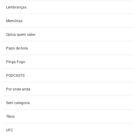
Lembranças
Memórias
Opina quem sabe
Papo de bola
Pinga Fogo
PODCASTS
Por onde anda
Sem categoria
Tênis
UFC