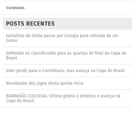
Variedades
POSTS RECENTES
Jornalista da Globo passa por cirurgia para retirada de um
tumor
Definidos os classificados para as quartas de final da Copa do
Brasil
Inter perde para o Corinthians, mas avança na Copa do Brasil
Resultados dos jogos desta quinta-feira
BARRADÃO COLOSSAL: Vitória goleia o Athetico e avança na
Copa do Brasil