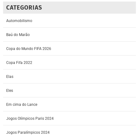
CATEGORIAS
Automobilismo
Baú do Marão
Copa do Mundo FIFA 2026
Copa Fifa 2022
Elas
Eles
Em cima do Lance
Jogos Olímpicos Paris 2024
Jogos Paralímpicos 2024