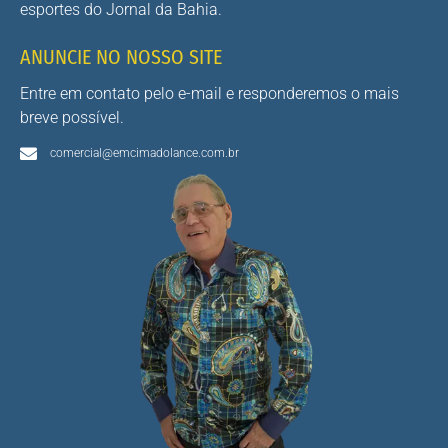
esportes do Jornal da Bahia.
ANUNCIE NO NOSSO SITE
Entre em contato pelo e-mail e responderemos o mais
breve possível.
comercial@emcimadolance.com.br