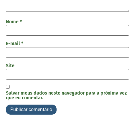
Nome
*
E-mail
*
Site
Salvar meus dados neste navegador para a próxima vez
que eu comentar.