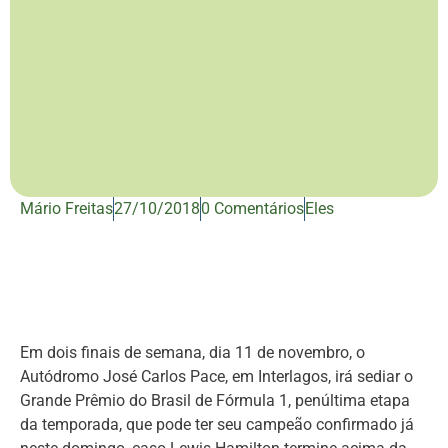
Mário Freitas
27/10/2018
0 Comentários
Eles
Em dois finais de semana, dia 11 de novembro, o
Autódromo José Carlos Pace, em Interlagos, irá sediar o
Grande Prêmio do Brasil de Fórmula 1, penúltima etapa
da temporada, que pode ter seu campeão confirmado já