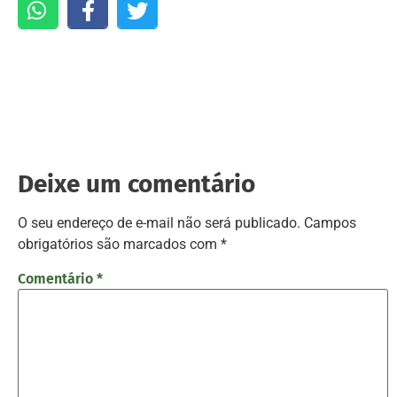
Deixe um comentário
O seu endereço de e-mail não será publicado.
Campos
obrigatórios são marcados com
*
Comentário
*