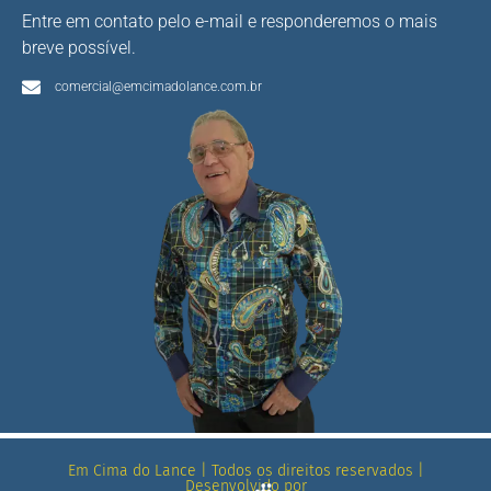
Entre em contato pelo e-mail e responderemos o mais
breve possível.
comercial@emcimadolance.com.br
Em Cima do Lance | Todos os direitos reservados |
Desenvolvido por