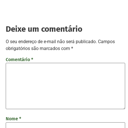
Deixe um comentário
O seu endereço de e-mail não será publicado.
Campos
obrigatórios são marcados com
*
Comentário
*
Nome
*