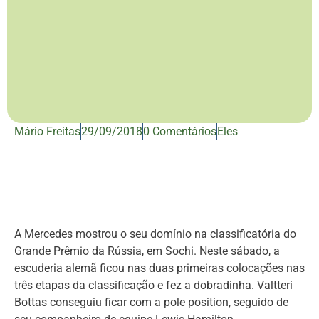
Mário Freitas
29/09/2018
0 Comentários
Eles
A Mercedes mostrou o seu domínio na classificatória do
Grande Prêmio da Rússia, em Sochi. Neste sábado, a
escuderia alemã ficou nas duas primeiras colocações nas
três etapas da classificação e fez a dobradinha. Valtteri
Bottas conseguiu ficar com a pole position, seguido de