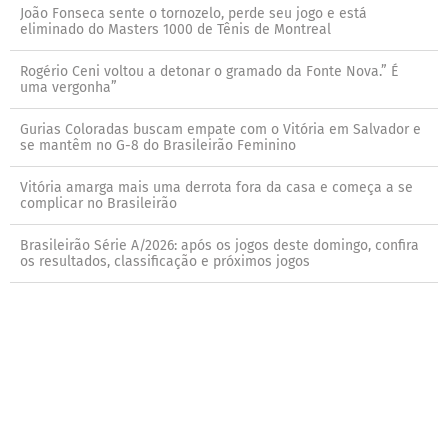
João Fonseca sente o tornozelo, perde seu jogo e está
eliminado do Masters 1000 de Tênis de Montreal
Rogério Ceni voltou a detonar o gramado da Fonte Nova.” É
uma vergonha”
Gurias Coloradas buscam empate com o Vitória em Salvador e
se mantêm no G-8 do Brasileirão Feminino
Vitória amarga mais uma derrota fora da casa e começa a se
complicar no Brasileirão
Brasileirão Série A/2026: após os jogos deste domingo, confira
os resultados, classificação e próximos jogos