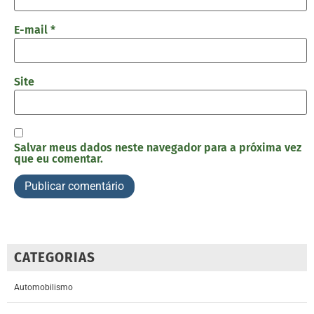
E-mail
*
Site
Salvar meus dados neste navegador para a próxima vez
que eu comentar.
CATEGORIAS
Automobilismo