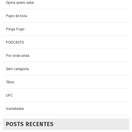
Opina quem sabe
Papo de bola
Pinga Fogo
PODCASTS
Por onde anda
Sem categoria
Tênis
UFC
Variedades
POSTS RECENTES