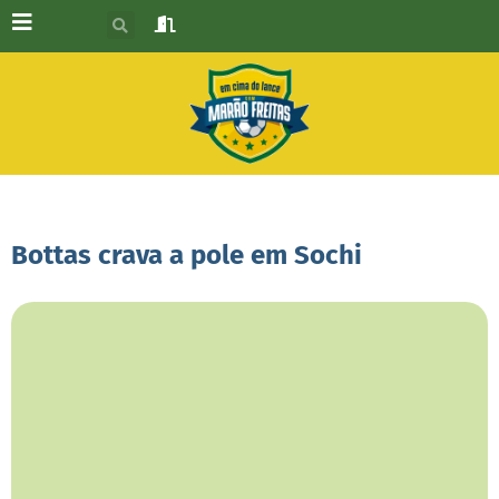
Bottas crava a pole em Sochi