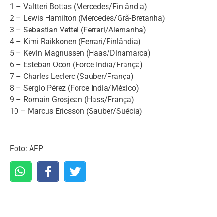
1 – Valtteri Bottas (Mercedes/Finlândia)
2 – Lewis Hamilton (Mercedes/Grã-Bretanha)
3 – Sebastian Vettel (Ferrari/Alemanha)
4 – Kimi Raikkonen (Ferrari/Finlândia)
5 – Kevin Magnussen (Haas/Dinamarca)
6 – Esteban Ocon (Force India/França)
7 – Charles Leclerc (Sauber/França)
8 – Sergio Pérez (Force India/México)
9 – Romain Grosjean (Hass/França)
10 – Marcus Ericsson (Sauber/Suécia)
Foto: AFP