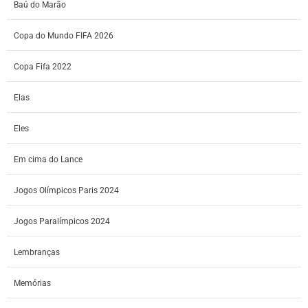
Baú do Marão
Copa do Mundo FIFA 2026
Copa Fifa 2022
Elas
Eles
Em cima do Lance
Jogos Olímpicos Paris 2024
Jogos Paralímpicos 2024
Lembranças
Memórias