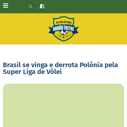
Brasil se vinga e derrota Polônia pela
Super Liga de Vôlei