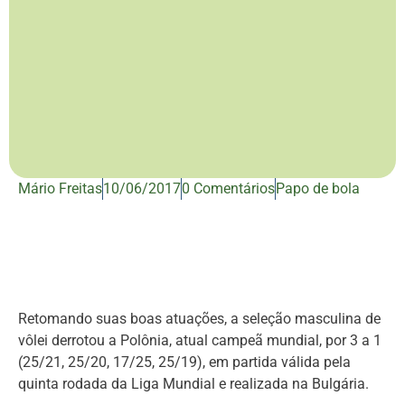
Mário Freitas
10/06/2017
0 Comentários
Papo de bola
Retomando suas boas atuações, a seleção masculina de
vôlei derrotou a Polônia, atual campeã mundial, por 3 a 1
(25/21, 25/20, 17/25, 25/19), em partida válida pela
quinta rodada da Liga Mundial e realizada na Bulgária.