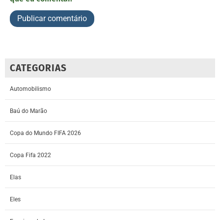
CATEGORIAS
Automobilismo
Baú do Marão
Copa do Mundo FIFA 2026
Copa Fifa 2022
Elas
Eles