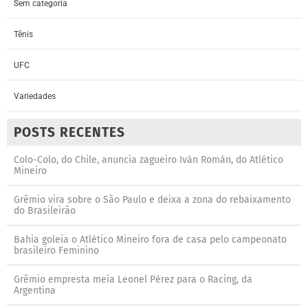
Sem categoria
Tênis
UFC
Variedades
POSTS RECENTES
Colo-Colo, do Chile, anuncia zagueiro Iván Román, do Atlético
Mineiro
Grêmio vira sobre o São Paulo e deixa a zona do rebaixamento
do Brasileirão
Bahia goleia o Atlético Mineiro fora de casa pelo campeonato
brasileiro Feminino
Grêmio empresta meia Leonel Pérez para o Racing, da
Argentina