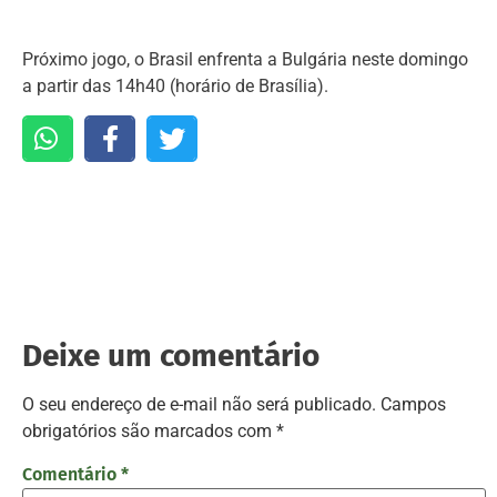
Próximo jogo, o Brasil enfrenta a Bulgária neste domingo
a partir das 14h40 (horário de Brasília).
Deixe um comentário
O seu endereço de e-mail não será publicado.
Campos
obrigatórios são marcados com
*
Comentário
*