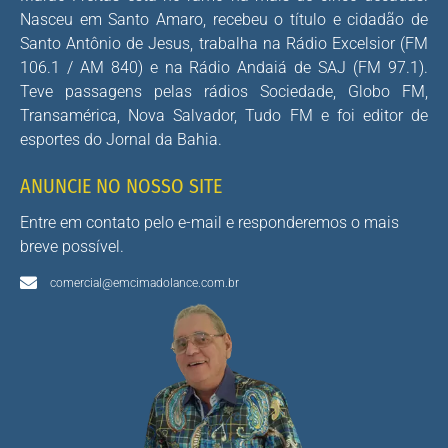
Nasceu em Santo Amaro, recebeu o título e cidadão de
Santo Antônio de Jesus, trabalha na Rádio Excelsior (FM
106.1 / AM 840) e na Rádio Andaiá de SAJ (FM 97.1).
Teve passagens pelas rádios Sociedade, Globo FM,
Transamérica, Nova Salvador, Tudo FM e foi editor de
esportes do Jornal da Bahia.
ANUNCIE NO NOSSO SITE
Entre em contato pelo e-mail e responderemos o mais
breve possível.
comercial@emcimadolance.com.br