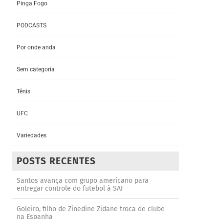
Pinga Fogo
PODCASTS
Por onde anda
Sem categoria
Tênis
UFC
Variedades
POSTS RECENTES
Santos avança com grupo americano para
entregar controle do futebol à SAF
Goleiro, filho de Zinedine Zidane troca de clube
na Espanha