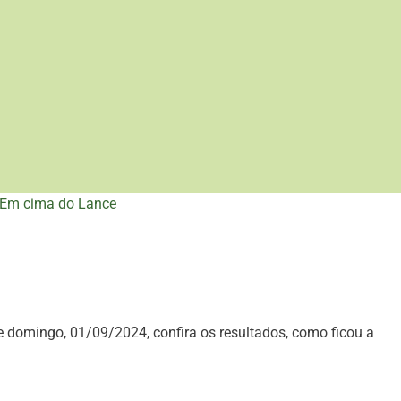
Em cima do Lance
te domingo, 01/09/2024, confira os resultados, como ficou a