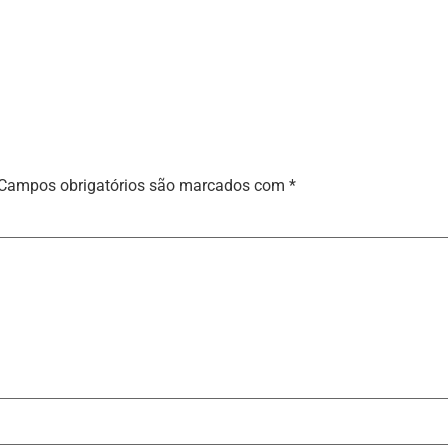
Campos obrigatórios são marcados com
*