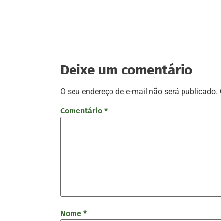
Deixe um comentário
O seu endereço de e-mail não será publicado.
Comentário
*
Nome
*