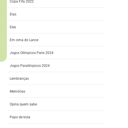
Copa Fifa 2022
Elas
Eles
Em cima do Lance
Jogos Olímpicos Paris 2024
Jogos Paralímpicos 2024
Lembranças
Memórias
Opina quem sabe
Papo de bola