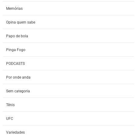
Memórias
Opina quem sabe
Papo de bola
Pinga Fogo
PODCASTS
Por onde anda
Sem categoria
Tênis
UFC
Variedades