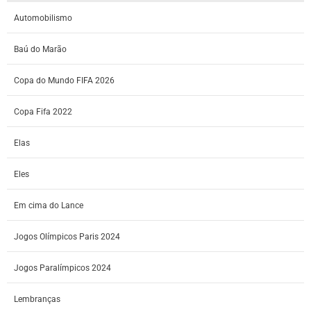
Automobilismo
Baú do Marão
Copa do Mundo FIFA 2026
Copa Fifa 2022
Elas
Eles
Em cima do Lance
Jogos Olímpicos Paris 2024
Jogos Paralímpicos 2024
Lembranças