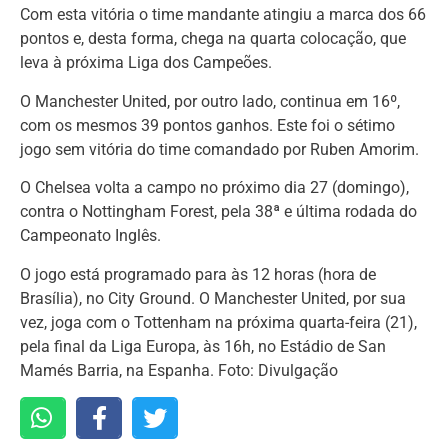
Com esta vitória o time mandante atingiu a marca dos 66
pontos e, desta forma, chega na quarta colocação, que
leva à próxima Liga dos Campeões.
O Manchester United, por outro lado, continua em 16º,
com os mesmos 39 pontos ganhos. Este foi o sétimo
jogo sem vitória do time comandado por Ruben Amorim.
O Chelsea volta a campo no próximo dia 27 (domingo),
contra o Nottingham Forest, pela 38ª e última rodada do
Campeonato Inglês.
O jogo está programado para às 12 horas (hora de
Brasília), no City Ground. O Manchester United, por sua
vez, joga com o Tottenham na próxima quarta-feira (21),
pela final da Liga Europa, às 16h, no Estádio de San
Mamés Barria, na Espanha. Foto: Divulgação