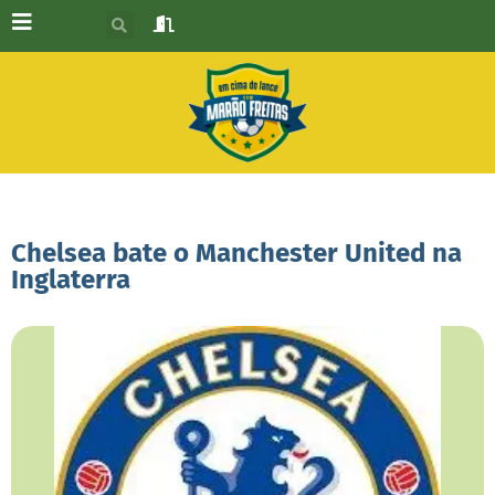
Chelsea bate o Manchester United na
Inglaterra