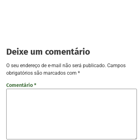
Deixe um comentário
O seu endereço de e-mail não será publicado.
Campos
obrigatórios são marcados com
*
Comentário
*