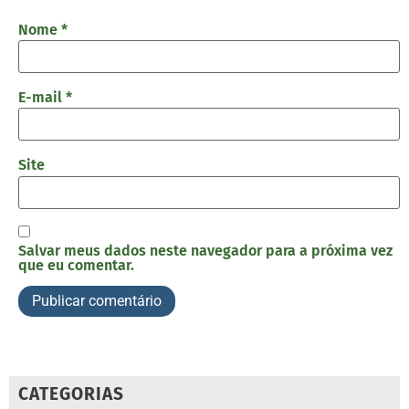
Nome
*
E-mail
*
Site
Salvar meus dados neste navegador para a próxima vez
que eu comentar.
CATEGORIAS