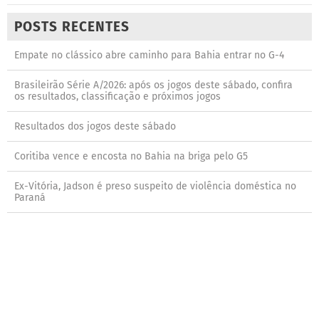
POSTS RECENTES
Empate no clássico abre caminho para Bahia entrar no G-4
Brasileirão Série A/2026: após os jogos deste sábado, confira
os resultados, classificação e próximos jogos
Resultados dos jogos deste sábado
Coritiba vence e encosta no Bahia na briga pelo G5
Ex-Vitória, Jadson é preso suspeito de violência doméstica no
Paraná