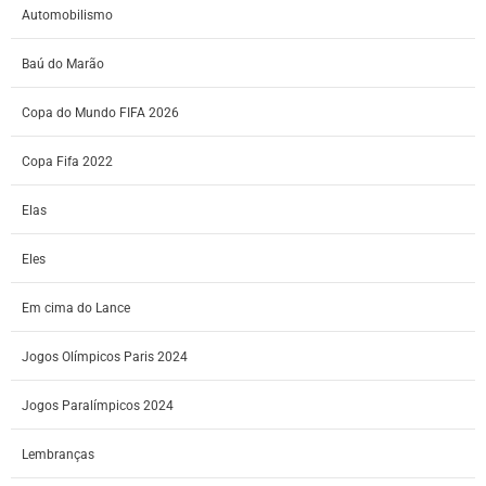
Automobilismo
Baú do Marão
Copa do Mundo FIFA 2026
Copa Fifa 2022
Elas
Eles
Em cima do Lance
Jogos Olímpicos Paris 2024
Jogos Paralímpicos 2024
Lembranças