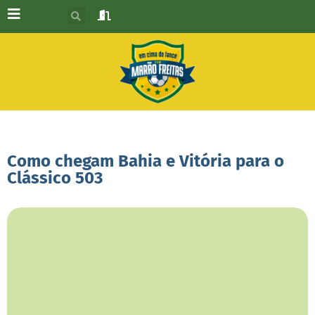
Como chegam Bahia e Vitória para o
Clássico 503