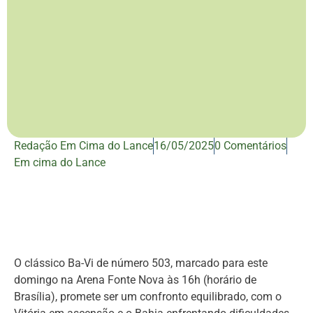
Redação Em Cima do Lance
16/05/2025
0 Comentários
Em cima do Lance
O clássico Ba-Vi de número 503, marcado para este
domingo na Arena Fonte Nova às 16h (horário de
Brasília), promete ser um confronto equilibrado, com o