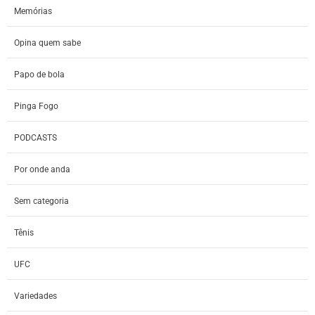
Memórias
Opina quem sabe
Papo de bola
Pinga Fogo
PODCASTS
Por onde anda
Sem categoria
Tênis
UFC
Variedades