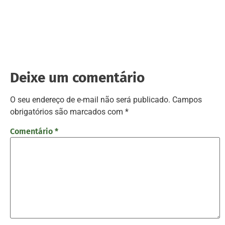
Deixe um comentário
O seu endereço de e-mail não será publicado.
Campos
obrigatórios são marcados com
*
Comentário
*