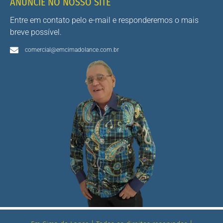
ANUNCIE NO NOSSO SITE
Entre em contato pelo e-mail e responderemos o mais
breve possível.
comercial@emcimadolance.com.br