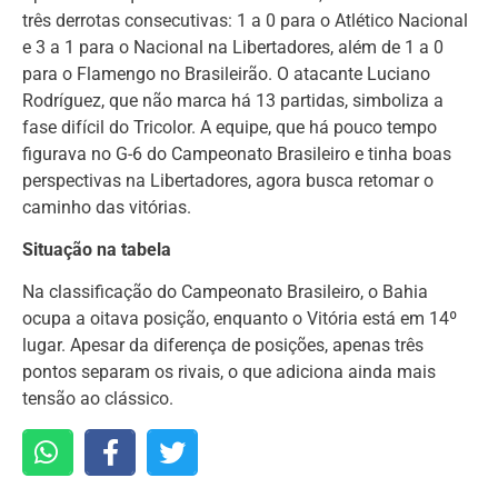
três derrotas consecutivas: 1 a 0 para o Atlético Nacional
e 3 a 1 para o Nacional na Libertadores, além de 1 a 0
para o Flamengo no Brasileirão. O atacante Luciano
Rodríguez, que não marca há 13 partidas, simboliza a
fase difícil do Tricolor. A equipe, que há pouco tempo
figurava no G-6 do Campeonato Brasileiro e tinha boas
perspectivas na Libertadores, agora busca retomar o
caminho das vitórias.
Situação na tabela
Na classificação do Campeonato Brasileiro, o Bahia
ocupa a oitava posição, enquanto o Vitória está em 14º
lugar. Apesar da diferença de posições, apenas três
pontos separam os rivais, o que adiciona ainda mais
tensão ao clássico.