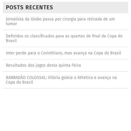
POSTS RECENTES
Jornalista da Globo passa por cirurgia para retirada de um
tumor
Definidos os classificados para as quartas de final da Copa do
Brasil
Inter perde para o Corinthians, mas avança na Copa do Brasil
Resultados dos jogos desta quinta-feira
BARRADÃO COLOSSAL: Vitória goleia o Athetico e avança na
Copa do Brasil