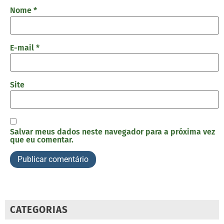
Nome
*
E-mail
*
Site
Salvar meus dados neste navegador para a próxima vez
que eu comentar.
CATEGORIAS