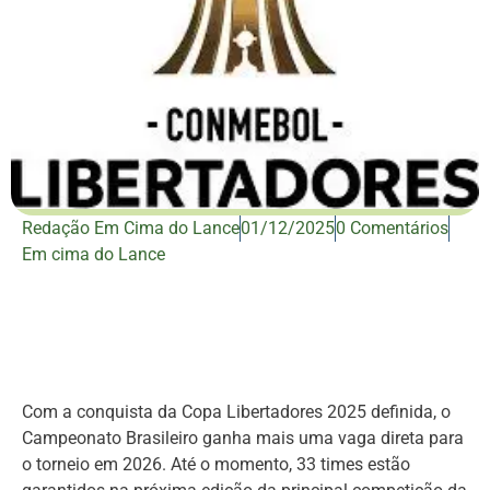
Redação Em Cima do Lance
01/12/2025
0 Comentários
Em cima do Lance
Com a conquista da Copa Libertadores 2025 definida, o
Campeonato Brasileiro ganha mais uma vaga direta para
o torneio em 2026. Até o momento, 33 times estão