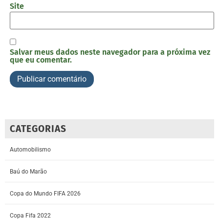
Site
Salvar meus dados neste navegador para a próxima vez
que eu comentar.
CATEGORIAS
Automobilismo
Baú do Marão
Copa do Mundo FIFA 2026
Copa Fifa 2022