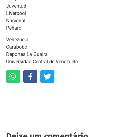
Juventud
Liverpool
Nacional
Peñarol
Venezuela
Carabobo
Deportes La Guaira
Universidad Central de Venezuela
Deixe um comentário