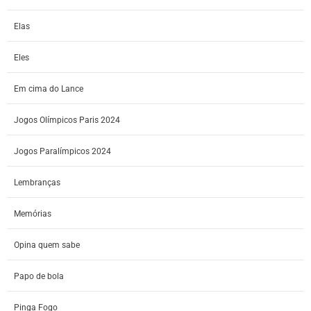
Elas
Eles
Em cima do Lance
Jogos Olímpicos Paris 2024
Jogos Paralímpicos 2024
Lembranças
Memórias
Opina quem sabe
Papo de bola
Pinga Fogo