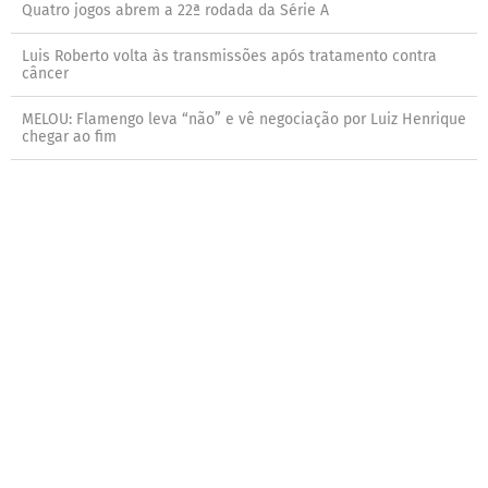
Quatro jogos abrem a 22ª rodada da Série A
Luis Roberto volta às transmissões após tratamento contra
câncer
MELOU: Flamengo leva “não” e vê negociação por Luiz Henrique
chegar ao fim