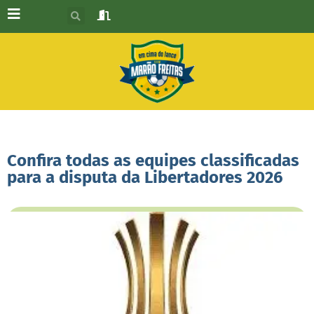
Confira todas as equipes classificadas
para a disputa da Libertadores 2026