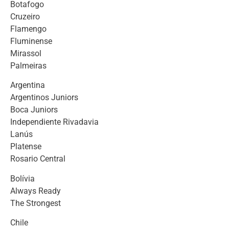
Botafogo
Cruzeiro
Flamengo
Fluminense
Mirassol
Palmeiras
Argentina
Argentinos Juniors
Boca Juniors
Independiente Rivadavia
Lanús
Platense
Rosario Central
Bolívia
Always Ready
The Strongest
Chile