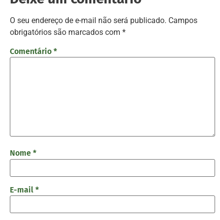
O seu endereço de e-mail não será publicado.
Campos
obrigatórios são marcados com
*
Comentário
*
Nome
*
E-mail
*