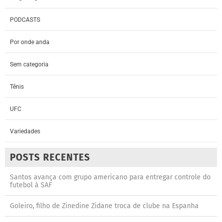
PODCASTS
Por onde anda
Sem categoria
Tênis
UFC
Variedades
POSTS RECENTES
Santos avança com grupo americano para entregar controle do
futebol à SAF
Goleiro, filho de Zinedine Zidane troca de clube na Espanha