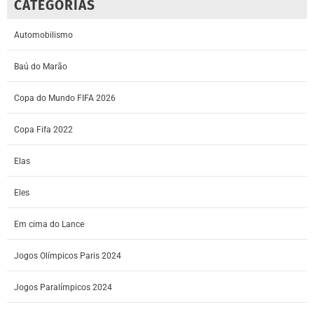
CATEGORIAS
Automobilismo
Baú do Marão
Copa do Mundo FIFA 2026
Copa Fifa 2022
Elas
Eles
Em cima do Lance
Jogos Olímpicos Paris 2024
Jogos Paralímpicos 2024