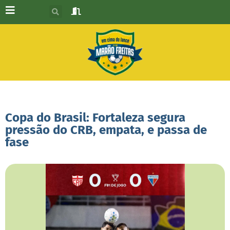
Copa do Brasil: Fortaleza segura
pressão do CRB, empata, e passa de
fase