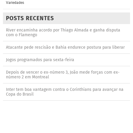
Variedades
POSTS RECENTES
River encaminha acordo por Thiago Almada e ganha disputa
com o Flamengo
Atacante pede rescisão e Bahia endurece postura para liberar
Jogos programados para sexta-feira
Depois de vencer o ex-número 3, João mede forças com ex-
número 2 em Montreal
Inter tem boa vantagem contra o Corinthians para avançar na
Copa do Brasil