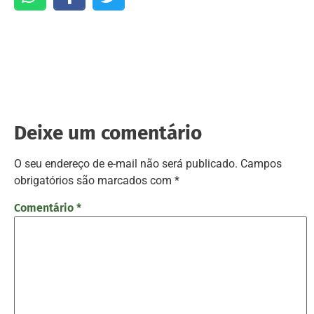
Deixe um comentário
O seu endereço de e-mail não será publicado.
Campos
obrigatórios são marcados com
*
Comentário
*