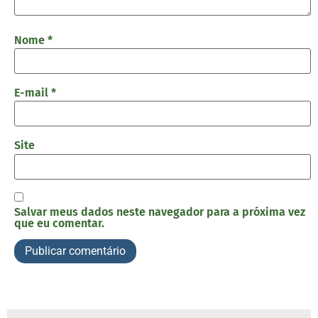
Nome
*
E-mail
*
Site
Salvar meus dados neste navegador para a próxima vez
que eu comentar.