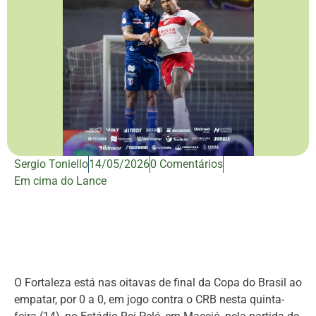
Sergio Toniello
14/05/2026
0 Comentários
Em cima do Lance
O Fortaleza está nas oitavas de final da Copa do Brasil ao
empatar, por 0 a 0, em jogo contra o CRB nesta quinta-