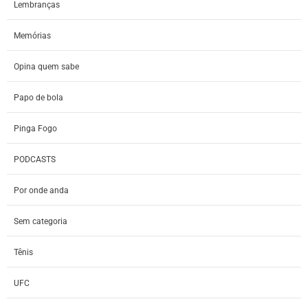
Lembranças
Memórias
Opina quem sabe
Papo de bola
Pinga Fogo
PODCASTS
Por onde anda
Sem categoria
Tênis
UFC