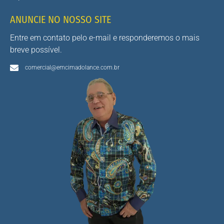
ANUNCIE NO NOSSO SITE
Entre em contato pelo e-mail e responderemos o mais
breve possível.
comercial@emcimadolance.com.br