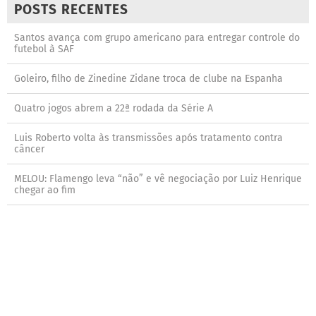
POSTS RECENTES
Santos avança com grupo americano para entregar controle do
futebol à SAF
Goleiro, filho de Zinedine Zidane troca de clube na Espanha
Quatro jogos abrem a 22ª rodada da Série A
Luis Roberto volta às transmissões após tratamento contra
câncer
MELOU: Flamengo leva “não” e vê negociação por Luiz Henrique
chegar ao fim