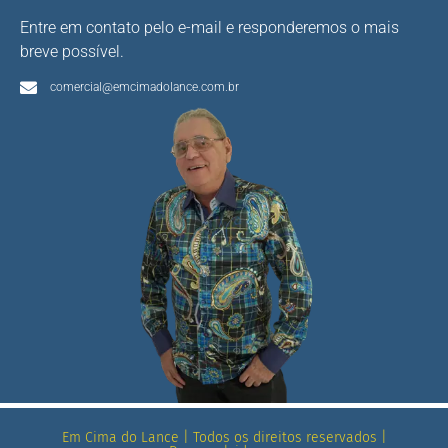
Entre em contato pelo e-mail e responderemos o mais
breve possível.
comercial@emcimadolance.com.br
Em Cima do Lance | Todos os direitos reservados |