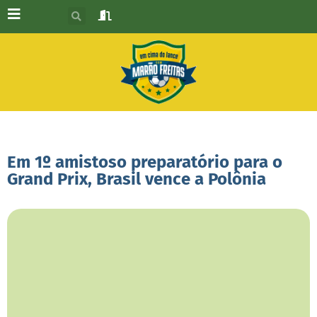
Em 1º amistoso preparatório para o
Grand Prix, Brasil vence a Polônia