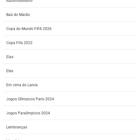
Automobilismo
Baú do Marão
Copa do Mundo FIFA 2026
Copa Fifa 2022
Elas
Eles
Em cima do Lance
Jogos Olímpicos Paris 2024
Jogos Paralímpicos 2024
Lembranças