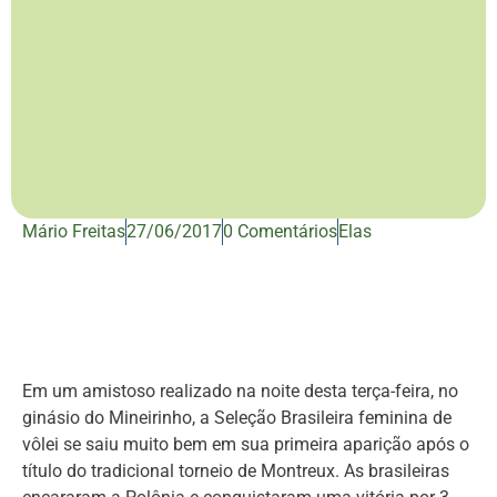
Mário Freitas
27/06/2017
0 Comentários
Elas
Em um amistoso realizado na noite desta terça-feira, no
ginásio do Mineirinho, a Seleção Brasileira feminina de
vôlei se saiu muito bem em sua primeira aparição após o
título do tradicional torneio de Montreux. As brasileiras