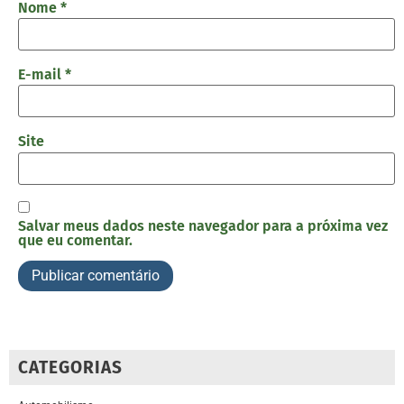
Nome
*
E-mail
*
Site
Salvar meus dados neste navegador para a próxima vez
que eu comentar.
CATEGORIAS