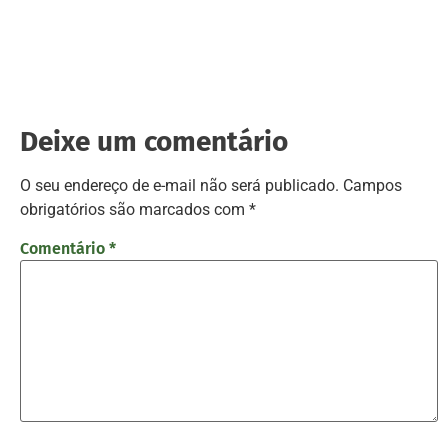
Deixe um comentário
O seu endereço de e-mail não será publicado.
Campos
obrigatórios são marcados com
*
Comentário
*