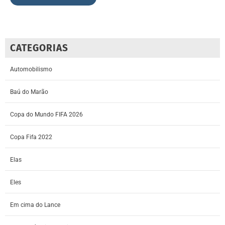
CATEGORIAS
Automobilismo
Baú do Marão
Copa do Mundo FIFA 2026
Copa Fifa 2022
Elas
Eles
Em cima do Lance