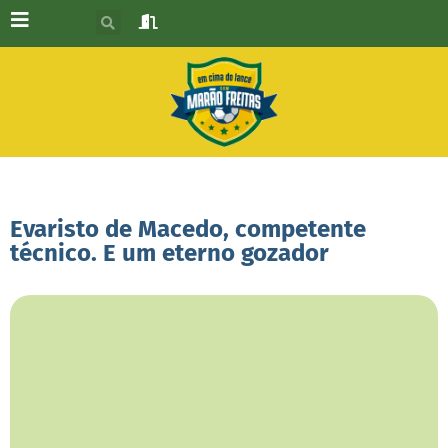
Evaristo de Macedo, competente
técnico. E um eterno gozador