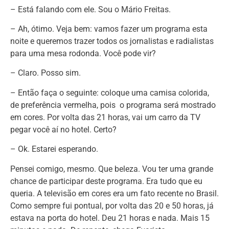
– Está falando com ele. Sou o Mário Freitas.
– Ah, ótimo. Veja bem: vamos fazer um programa esta
noite e queremos trazer todos os jornalistas e radialistas
para uma mesa rodonda. Você pode vir?
– Claro. Posso sim.
– Então faça o seguinte: coloque uma camisa colorida,
de preferência vermelha, pois o programa será mostrado
em cores. Por volta das 21 horas, vai um carro da TV
pegar você aí no hotel. Certo?
– Ok. Estarei esperando.
Pensei comigo, mesmo. Que beleza. Vou ter uma grande
chance de participar deste programa. Era tudo que eu
queria. A televisão em cores era um fato recente no Brasil.
Como sempre fui pontual, por volta das 20 e 50 horas, já
estava na porta do hotel. Deu 21 horas e nada. Mais 15