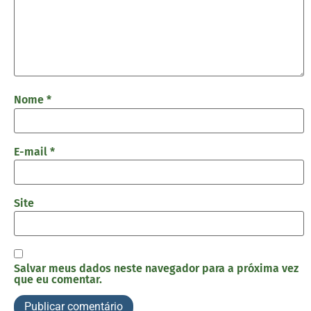
Nome
*
E-mail
*
Site
Salvar meus dados neste navegador para a próxima vez
que eu comentar.