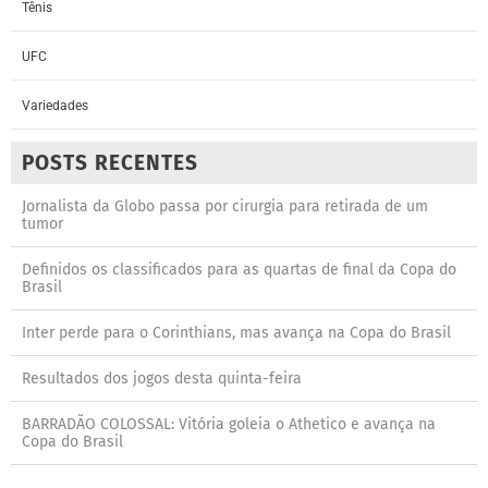
Tênis
UFC
Variedades
POSTS RECENTES
Jornalista da Globo passa por cirurgia para retirada de um
tumor
Definidos os classificados para as quartas de final da Copa do
Brasil
Inter perde para o Corinthians, mas avança na Copa do Brasil
Resultados dos jogos desta quinta-feira
BARRADÃO COLOSSAL: Vitória goleia o Athetico e avança na
Copa do Brasil