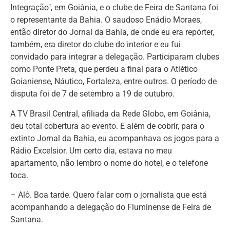
Integração", em Goiânia, e o clube de Feira de Santana foi
o representante da Bahia. O saudoso Enádio Moraes,
então diretor do Jornal da Bahia, de onde eu era repórter,
também, era diretor do clube do interior e eu fui
convidado para integrar a delegação. Participaram clubes
como Ponte Preta, que perdeu a final para o Atlético
Goianiense, Náutico, Fortaleza, entre outros. O período de
disputa foi de 7 de setembro a 19 de outubro.
A TV Brasil Central, afiliada da Rede Globo, em Goiânia,
deu total cobertura ao evento. E além de cobrir, para o
extinto Jornal da Bahia, eu acompanhava os jogos para a
Rádio Excelsior. Um certo dia, estava no meu
apartamento, não lembro o nome do hotel, e o telefone
toca.
– Alô. Boa tarde. Quero falar com o jornalista que está
acompanhando a delegação do Fluminense de Feira de
Santana.