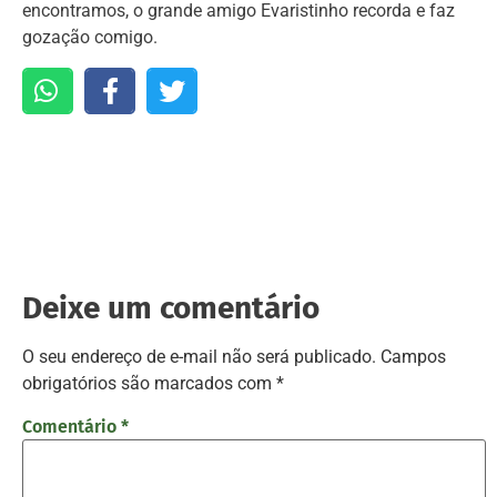
encontramos, o grande amigo Evaristinho recorda e faz
gozação comigo.
Deixe um comentário
O seu endereço de e-mail não será publicado.
Campos
obrigatórios são marcados com
*
Comentário
*