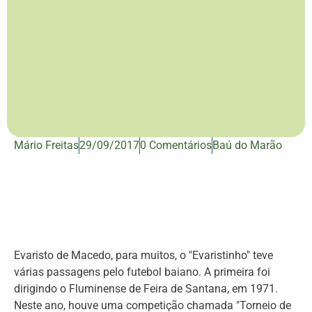
Mário Freitas
29/09/2017
0 Comentários
Baú do Marão
Evaristo de Macedo, para muitos, o "Evaristinho" teve
várias passagens pelo futebol baiano. A primeira foi
dirigindo o Fluminense de Feira de Santana, em 1971.
Neste ano, houve uma competição chamada "Torneio de