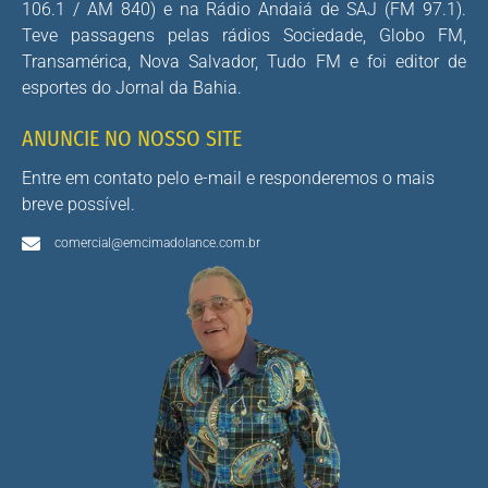
106.1 / AM 840) e na Rádio Andaiá de SAJ (FM 97.1).
Teve passagens pelas rádios Sociedade, Globo FM,
Transamérica, Nova Salvador, Tudo FM e foi editor de
esportes do Jornal da Bahia.
ANUNCIE NO NOSSO SITE
Entre em contato pelo e-mail e responderemos o mais
breve possível.
comercial@emcimadolance.com.br