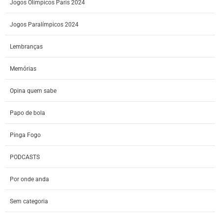
Jogos Olímpicos Paris 2024
Jogos Paralímpicos 2024
Lembranças
Memórias
Opina quem sabe
Papo de bola
Pinga Fogo
PODCASTS
Por onde anda
Sem categoria