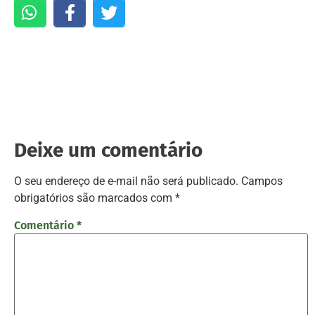
Deixe um comentário
O seu endereço de e-mail não será publicado.
Campos
obrigatórios são marcados com
*
Comentário
*