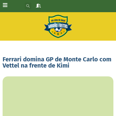
Ferrari domina GP de Monte Carlo com
Vettel na frente de Kimi